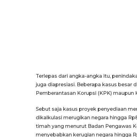
Terlepas dari angka-angka itu, penindak
juga diapresiasi. Beberapa kasus besar 
Pemberantasan Korupsi (KPK) maupun 
Sebut saja kasus proyek penyediaan m
dikalkulasi merugikan negara hingga Rp8
timah yang menurut Badan Pengawas 
menyebabkan kerugian negara hingga Rp3