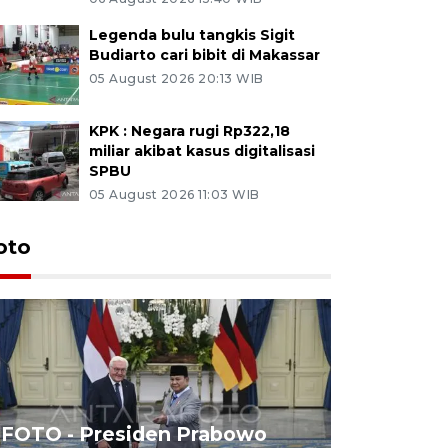
Legenda bulu tangkis Sigit
Budiarto cari bibit di Makassar
05 August 2026 20:13 WIB
KPK : Negara rugi Rp322,18
miliar akibat kasus digitalisasi
SPBU
05 August 2026 11:03 WIB
oto
FOTO - Presiden Prabowo