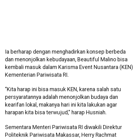
Ia berharap dengan menghadirkan konsep berbeda
dan menonjolkan kebudayaan, Beautiful Malino bisa
kembali masuk dalam Karisma Event Nusantara (KEN)
Kementerian Pariwisata RI.
“Kita harap ini bisa masuk KEN, karena salah satu
persyaratannya adalah menonjolkan budaya dan
kearifan lokal, makanya hari ini kita lakukan agar
harapan kita bisa terwujud,” harap Husniah.
Sementara Menteri Pariwisata RI diwakili Direktur
Politeknik Pariwisata Makassar, Herry Rachmat