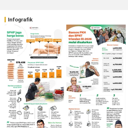
Infografik