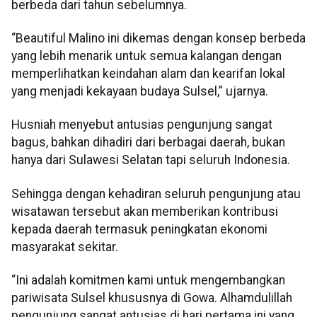
berbeda dari tahun sebelumnya.
“Beautiful Malino ini dikemas dengan konsep berbeda
yang lebih menarik untuk semua kalangan dengan
memperlihatkan keindahan alam dan kearifan lokal
yang menjadi kekayaan budaya Sulsel,” ujarnya.
Husniah menyebut antusias pengunjung sangat
bagus, bahkan dihadiri dari berbagai daerah, bukan
hanya dari Sulawesi Selatan tapi seluruh Indonesia.
Sehingga dengan kehadiran seluruh pengunjung atau
wisatawan tersebut akan memberikan kontribusi
kepada daerah termasuk peningkatan ekonomi
masyarakat sekitar.
“Ini adalah komitmen kami untuk mengembangkan
pariwisata Sulsel khususnya di Gowa. Alhamdulillah
pengunjung sangat antusias di hari pertama ini yang