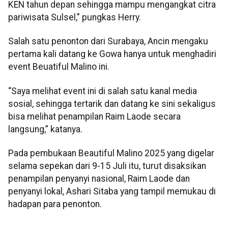
KEN tahun depan sehingga mampu mengangkat citra
pariwisata Sulsel," pungkas Herry.
Salah satu penonton dari Surabaya, Ancin mengaku
pertama kali datang ke Gowa hanya untuk menghadiri
event Beuatiful Malino ini.
“Saya melihat event ini di salah satu kanal media
sosial, sehingga tertarik dan datang ke sini sekaligus
bisa melihat penampilan Raim Laode secara
langsung,” katanya.
Pada pembukaan Beautiful Malino 2025 yang digelar
selama sepekan dari 9-15 Juli itu, turut disaksikan
penampilan penyanyi nasional, Raim Laode dan
penyanyi lokal, Ashari Sitaba yang tampil memukau di
hadapan para penonton.