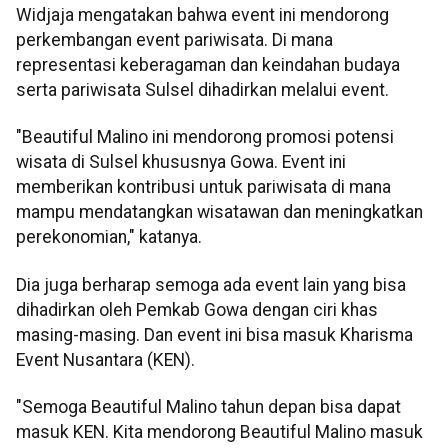
Widjaja mengatakan bahwa event ini mendorong
perkembangan event pariwisata. Di mana
representasi keberagaman dan keindahan budaya
serta pariwisata Sulsel dihadirkan melalui event.
"Beautiful Malino ini mendorong promosi potensi
wisata di Sulsel khususnya Gowa. Event ini
memberikan kontribusi untuk pariwisata di mana
mampu mendatangkan wisatawan dan meningkatkan
perekonomian," katanya.
Dia juga berharap semoga ada event lain yang bisa
dihadirkan oleh Pemkab Gowa dengan ciri khas
masing-masing. Dan event ini bisa masuk Kharisma
Event Nusantara (KEN).
"Semoga Beautiful Malino tahun depan bisa dapat
masuk KEN. Kita mendorong Beautiful Malino masuk