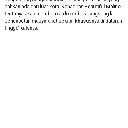
bahkan ada dari luar kota. Kehadiran Beautiful Malino
tentunya akan memberikan kontribusi langsung ke
pendapatan masyarakat sekitar khususnya di dataran
tinggi,” katanya.