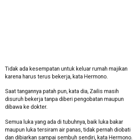
Tidak ada kesempatan untuk keluar rumah majikan
karena harus terus bekerja, kata Hermono.
Saat tangannya patah pun, kata dia, Zailis masih
disuruh bekerja tanpa diberi pengobatan maupun
dibawa ke dokter.
Semua luka yang ada di tubuhnya, baik luka bakar
maupun luka tersiram air panas, tidak pernah diobati
dan dibiarkan sampai sembuh sendiri, kata Hermono.