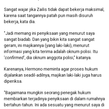
Sangat wajar jika Zailis tidak dapat bekerja maksimal,
karena saat tangannya patah pun masih disuruh
bekerja, kata dia.
"Jadi memang ini penyiksaan yang menurut saya
sangat biadab. Dan yang bikin kita sangat sangat
geram, ini majikannya (yang laki-laki), menurut
informasi yang kita terima adalah oknum polisi. Itu
'
confirmed
', dia oknum anggota polisi," katanya.
Karenanya, Hermono meminta agar proses hukum
dijalankan seadil-adilnya, majikan laki-laki juga harus
diperiksa.
"Bagaimana mungkin seorang penegak hukum
membiarkan terjadinya penyiksaan di dalam rumahnya
bertahun-tahun. Ini ada sesuatu yang menurut saya di