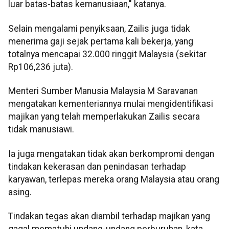
luar batas-batas kemanusiaan," katanya.
Selain mengalami penyiksaan, Zailis juga tidak
menerima gaji sejak pertama kali bekerja, yang
totalnya mencapai 32.000 ringgit Malaysia (sekitar
Rp106,236 juta).
Menteri Sumber Manusia Malaysia M Saravanan
mengatakan kementeriannya mulai mengidentifikasi
majikan yang telah memperlakukan Zailis secara
tidak manusiawi.
Ia juga mengatakan tidak akan berkompromi dengan
tindakan kekerasan dan penindasan terhadap
karyawan, terlepas mereka orang Malaysia atau orang
asing.
Tindakan tegas akan diambil terhadap majikan yang
gagal mematuhi undang-undang perburuhan, kata