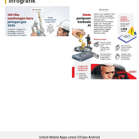
Infografik
Unduh Mobile Apps untuk iOS dan Android