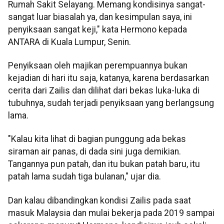
Rumah Sakit Selayang. Memang kondisinya sangat-
sangat luar biasalah ya, dan kesimpulan saya, ini
penyiksaan sangat keji," kata Hermono kepada
ANTARA di Kuala Lumpur, Senin.
Penyiksaan oleh majikan perempuannya bukan
kejadian di hari itu saja, katanya, karena berdasarkan
cerita dari Zailis dan dilihat dari bekas luka-luka di
tubuhnya, sudah terjadi penyiksaan yang berlangsung
lama.
"Kalau kita lihat di bagian punggung ada bekas
siraman air panas, di dada sini juga demikian.
Tangannya pun patah, dan itu bukan patah baru, itu
patah lama sudah tiga bulanan," ujar dia.
Dan kalau dibandingkan kondisi Zailis pada saat
masuk Malaysia dan mulai bekerja pada 2019 sampai