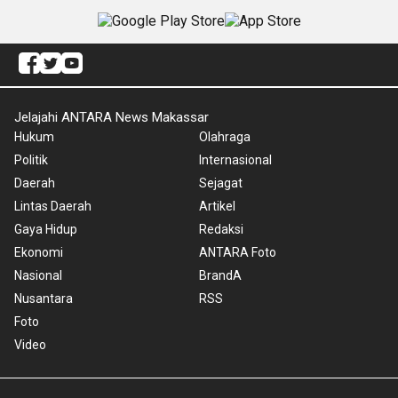
Jelajahi ANTARA News Makassar
Hukum
Olahraga
Politik
Internasional
Daerah
Sejagat
Lintas Daerah
Artikel
Gaya Hidup
Redaksi
Ekonomi
ANTARA Foto
Nasional
BrandA
Nusantara
RSS
Foto
Video