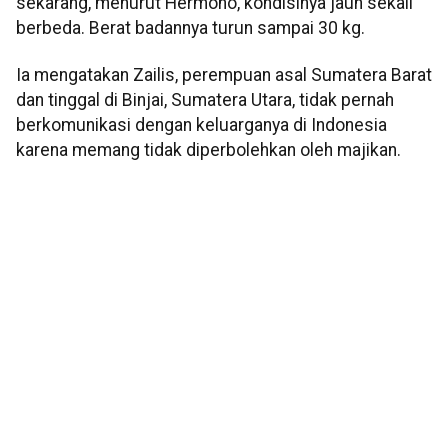
sekarang, menurut Hermono, kondisinya jauh sekali
berbeda. Berat badannya turun sampai 30 kg.
Ia mengatakan Zailis, perempuan asal Sumatera Barat
dan tinggal di Binjai, Sumatera Utara, tidak pernah
berkomunikasi dengan keluarganya di Indonesia
karena memang tidak diperbolehkan oleh majikan.