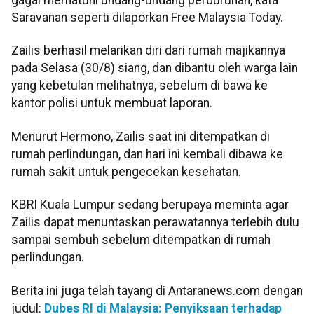
Saravanan seperti dilaporkan Free Malaysia Today.
Zailis berhasil melarikan diri dari rumah majikannya
pada Selasa (30/8) siang, dan dibantu oleh warga lain
yang kebetulan melihatnya, sebelum di bawa ke
kantor polisi untuk membuat laporan.
Menurut Hermono, Zailis saat ini ditempatkan di
rumah perlindungan, dan hari ini kembali dibawa ke
rumah sakit untuk pengecekan kesehatan.
KBRI Kuala Lumpur sedang berupaya meminta agar
Zailis dapat menuntaskan perawatannya terlebih dulu
sampai sembuh sebelum ditempatkan di rumah
perlindungan.
Berita ini juga telah tayang di Antaranews.com dengan
judul:
Dubes RI di Malaysia: Penyiksaan terhadap