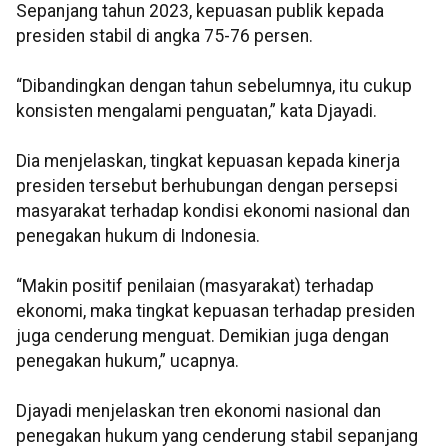
Sepanjang tahun 2023, kepuasan publik kepada
presiden stabil di angka 75-76 persen.
“Dibandingkan dengan tahun sebelumnya, itu cukup
konsisten mengalami penguatan,” kata Djayadi.
Dia menjelaskan, tingkat kepuasan kepada kinerja
presiden tersebut berhubungan dengan persepsi
masyarakat terhadap kondisi ekonomi nasional dan
penegakan hukum di Indonesia.
“Makin positif penilaian (masyarakat) terhadap
ekonomi, maka tingkat kepuasan terhadap presiden
juga cenderung menguat. Demikian juga dengan
penegakan hukum,” ucapnya.
Djayadi menjelaskan tren ekonomi nasional dan
penegakan hukum yang cenderung stabil sepanjang