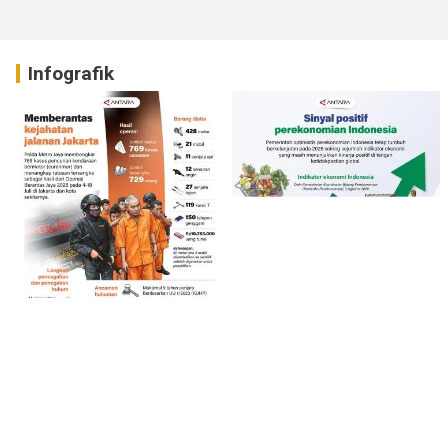
Infografik