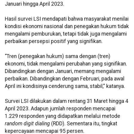
Januari hingga April 2023.
Hasil survei LSI mendapati bahwa masyarakat menilai
kondisi ekonomi nasional dan penegakan hukum tidak
mengalami pemburukan, tetapi tidak juga mengalami
perbaikan persepsi positif yang signifikan.
“Tren (penegakan hukum) sama dengan (tren)
ekonomi, tidak mengalami perubahan yang signifikan.
Dibandingkan dengan Januari, memang mengalami
perbaikan. Dibandingkan dengan Februari, pada awal
April ini kondisinya cenderung sama, stabil,” katanya.
Survei LSI dilakukan dalam rentang 31 Maret hingga 4
April 2023. Adapun jumlah responden mencapai
1.229 responden yang didapatkan melalui metode
random digit dialing
(RDD). Sementara itu, tingkat
kepercayaan mencapai 95 persen.