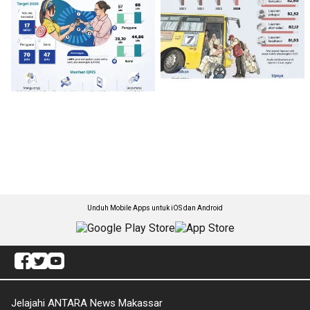
Unduh Mobile Apps untuk iOS dan Android
Jelajahi ANTARA News Makassar