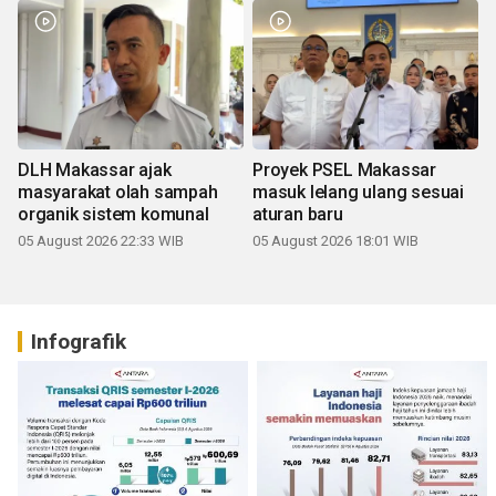
DLH Makassar ajak
Proyek PSEL Makassar
masyarakat olah sampah
masuk lelang ulang sesuai
organik sistem komunal
aturan baru
05 August 2026 22:33 WIB
05 August 2026 18:01 WIB
Infografik