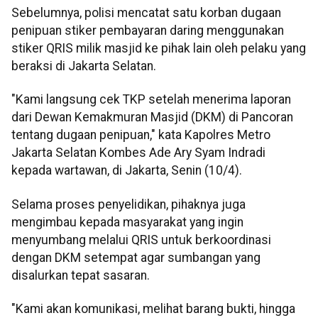
Sebelumnya, polisi mencatat satu korban dugaan
penipuan stiker pembayaran daring menggunakan
stiker QRIS milik masjid ke pihak lain oleh pelaku yang
beraksi di Jakarta Selatan.
"Kami langsung cek TKP setelah menerima laporan
dari Dewan Kemakmuran Masjid (DKM) di Pancoran
tentang dugaan penipuan," kata Kapolres Metro
Jakarta Selatan Kombes Ade Ary Syam Indradi
kepada wartawan, di Jakarta, Senin (10/4).
Selama proses penyelidikan, pihaknya juga
mengimbau kepada masyarakat yang ingin
menyumbang melalui QRIS untuk berkoordinasi
dengan DKM setempat agar sumbangan yang
disalurkan tepat sasaran.
"Kami akan komunikasi, melihat barang bukti, hingga