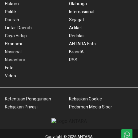
Hukum
Olahraga
Politik
Internasional
Daerah
Sejagat
Lintas Daerah
Artikel
Gaya Hidup
Redaksi
Ekonomi
ANTARA Foto
Nasional
BrandA
Nusantara
RSS
Foto
Video
Ketentuan Penggunaan
Kebijakan Cookie
Kebijakan Privasi
Pedoman Media Siber
Copyright © 2026 ANTARA