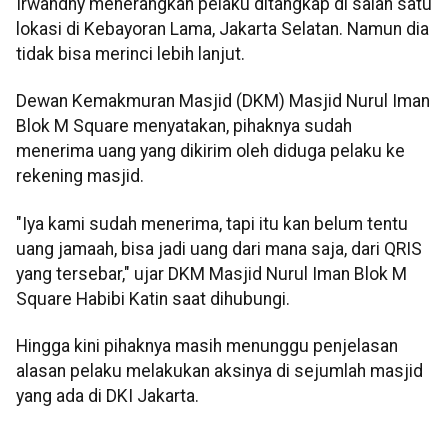
Irwandhy menerangkan pelaku ditangkap di salah satu
lokasi di Kebayoran Lama, Jakarta Selatan. Namun dia
tidak bisa merinci lebih lanjut.
Dewan Kemakmuran Masjid (DKM) Masjid Nurul Iman
Blok M Square menyatakan, pihaknya sudah
menerima uang yang dikirim oleh diduga pelaku ke
rekening masjid.
"Iya kami sudah menerima, tapi itu kan belum tentu
uang jamaah, bisa jadi uang dari mana saja, dari QRIS
yang tersebar," ujar DKM Masjid Nurul Iman Blok M
Square Habibi Katin saat dihubungi.
Hingga kini pihaknya masih menunggu penjelasan
alasan pelaku melakukan aksinya di sejumlah masjid
yang ada di DKI Jakarta.