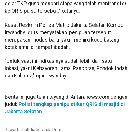
gelar TKP guna mencari siapa yang telah mentransfer
ke QRIS palsu tersebut," katanya.
Kasat Reskrim Polres Metro Jakarta Selatan Kompol
Irwandhy Idrus menyatakan, penipuan tersebut
merupakan modus baru, yakni meniru kode batang
kotak amal di tempat ibadah.
"Untuk saat ini indikasinya sudah lebih dari satu
lokasi, yakni Kebayoran Lama, Pancoran, Pondok Indah
dan Kalibata," ujar Irwandhy.
Berita ini juga telah tayang di Antaranews.com dengan
judul:
Polisi tangkap penipu stiker QRIS di masjid di
Jakarta Selatan
Pewarta: Luthfia Miranda Putri