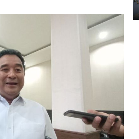
Yogyakarta
02 April 2026 12:51 WIB