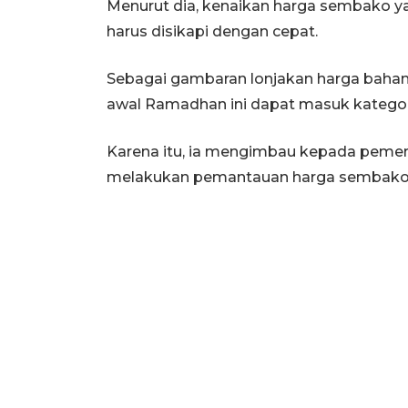
Menurut dia, kenaikan harga sembako 
harus disikapi dengan cepat.
Sebagai gambaran lonjakan harga bah
awal Ramadhan ini dapat masuk kategor
Karena itu, ia mengimbau kepada pemeri
melakukan pemantauan harga sembako 