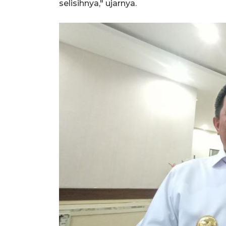
selisihnya," ujarnya.