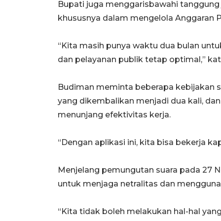
Bupati juga menggarisbawahi tanggung 
khususnya dalam mengelola Anggaran P
“Kita masih punya waktu dua bulan unt
dan pelayanan publik tetap optimal,” ka
Budiman meminta beberapa kebijakan se
yang dikembalikan menjadi dua kali, dan
menunjang efektivitas kerja.
“Dengan aplikasi ini, kita bisa bekerja k
Menjelang pemungutan suara pada 27 
untuk menjaga netralitas dan menggunak
“Kita tidak boleh melakukan hal-hal yan