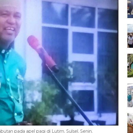
an pada apel pagi di Lutim, Sulsel, Senin,