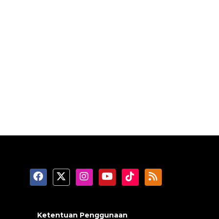
Ketentuan Penggunaan