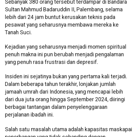
Sebanyak 380 orang tersebut terdampar di Bandara
Sultan Mahmud Badaruddin II, Palembang, selama
lebih dari 24 jam buntut kerusakan teknis pada
pesawat yang seharusnya membawa mereka ke
Tanah Suci.
Kejadian yang seharusnya menjadi momen spiritual
penuh makna ini pun berubah menjadi pengalaman
yang penuh rasa frustrasi dan depresif.
Insiden ini sejatinya bukan yang pertama kali terjadi.
Dalam beberapa tahun terakhir, lonjakan jumlah
jamaah umrah dari Indonesia, yang mencapai lebih
dari dua juta orang hingga September 2024, diiringi
berbagai tantangan dalam penyelenggaraan
perjalanan ibadah ini.
Salah satu masalah utama adalah kapasitas maskapai
penerbangan yang tidak sebanding dengan