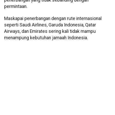
permintaan.
Maskapai penerbangan dengan rute internasional
seperti Saudi Airlines, Garuda Indonesia, Qatar
Airways, dan Emirates sering kali tidak mampu
menampung kebutuhan jamaah Indonesia.