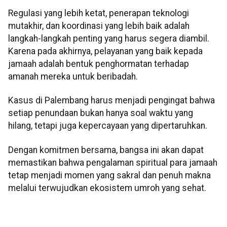
Regulasi yang lebih ketat, penerapan teknologi
mutakhir, dan koordinasi yang lebih baik adalah
langkah-langkah penting yang harus segera diambil.
Karena pada akhirnya, pelayanan yang baik kepada
jamaah adalah bentuk penghormatan terhadap
amanah mereka untuk beribadah.
Kasus di Palembang harus menjadi pengingat bahwa
setiap penundaan bukan hanya soal waktu yang
hilang, tetapi juga kepercayaan yang dipertaruhkan.
Dengan komitmen bersama, bangsa ini akan dapat
memastikan bahwa pengalaman spiritual para jamaah
tetap menjadi momen yang sakral dan penuh makna
melalui terwujudkan ekosistem umroh yang sehat.