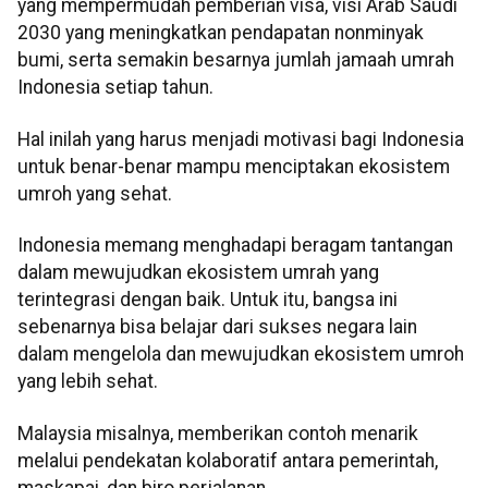
yang mempermudah pemberian visa, visi Arab Saudi
2030 yang meningkatkan pendapatan nonminyak
bumi, serta semakin besarnya jumlah jamaah umrah
Indonesia setiap tahun.
Hal inilah yang harus menjadi motivasi bagi Indonesia
untuk benar-benar mampu menciptakan ekosistem
umroh yang sehat.
Indonesia memang menghadapi beragam tantangan
dalam mewujudkan ekosistem umrah yang
terintegrasi dengan baik. Untuk itu, bangsa ini
sebenarnya bisa belajar dari sukses negara lain
dalam mengelola dan mewujudkan ekosistem umroh
yang lebih sehat.
Malaysia misalnya, memberikan contoh menarik
melalui pendekatan kolaboratif antara pemerintah,
maskapai, dan biro perjalanan.