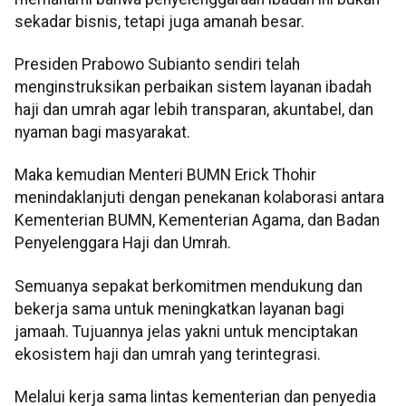
sekadar bisnis, tetapi juga amanah besar.
Presiden Prabowo Subianto sendiri telah
menginstruksikan perbaikan sistem layanan ibadah
haji dan umrah agar lebih transparan, akuntabel, dan
nyaman bagi masyarakat.
Maka kemudian Menteri BUMN Erick Thohir
menindaklanjuti dengan penekanan kolaborasi antara
Kementerian BUMN, Kementerian Agama, dan Badan
Penyelenggara Haji dan Umrah.
Semuanya sepakat berkomitmen mendukung dan
bekerja sama untuk meningkatkan layanan bagi
jamaah. Tujuannya jelas yakni untuk menciptakan
ekosistem haji dan umrah yang terintegrasi.
Melalui kerja sama lintas kementerian dan penyedia