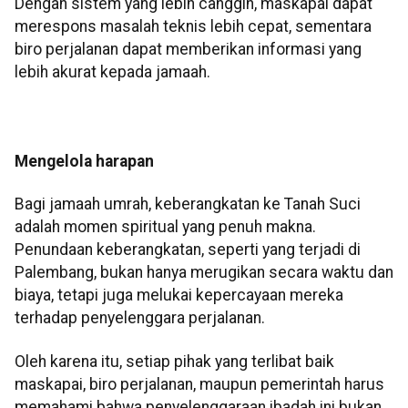
Dengan sistem yang lebih canggih, maskapai dapat
merespons masalah teknis lebih cepat, sementara
biro perjalanan dapat memberikan informasi yang
lebih akurat kepada jamaah.
Mengelola harapan
Bagi jamaah umrah, keberangkatan ke Tanah Suci
adalah momen spiritual yang penuh makna.
Penundaan keberangkatan, seperti yang terjadi di
Palembang, bukan hanya merugikan secara waktu dan
biaya, tetapi juga melukai kepercayaan mereka
terhadap penyelenggara perjalanan.
Oleh karena itu, setiap pihak yang terlibat baik
maskapai, biro perjalanan, maupun pemerintah harus
memahami bahwa penyelenggaraan ibadah ini bukan