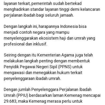
layanan terkait, pemerintah sudah bertekad
menghadirkan standar layanan tinggi demi kelancaran
perjalanan ibadah bagi seluruh jamaah.
Dengan langkah ini, harapannya Indonesia bisa
menjadi contoh negara yang mampu
menyelenggarakan ekosistem haji dan umrah yang
profesional dan inklusif.
Seiring dengan itu Kementerian Agama juga telah
melakukan langkah penting dengan membentuk
Penyidik Pegawai Negeri Sipil (PPNS) untuk
mengawasi dan menegakkan hukum terkait
penyelenggaraan ibadah umrah.
Dengan jumlah Penyelenggara Perjalanan Ibadah
Umrah (PPIU) berdasarkan laman Kemenag mencapai
29.683, maka Kemenag merasa perlu untuk