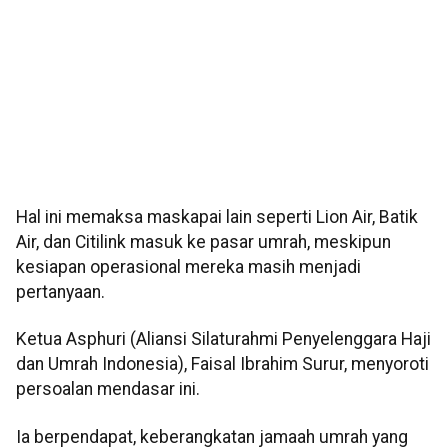
Hal ini memaksa maskapai lain seperti Lion Air, Batik
Air, dan Citilink masuk ke pasar umrah, meskipun
kesiapan operasional mereka masih menjadi
pertanyaan.
Ketua Asphuri (Aliansi Silaturahmi Penyelenggara Haji
dan Umrah Indonesia), Faisal Ibrahim Surur, menyoroti
persoalan mendasar ini.
Ia berpendapat, keberangkatan jamaah umrah yang