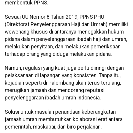
membentuk PPNS.
Sesuai UU Nomor 8 Tahun 2019, PPNS PHU
(Direktorat Penyelenggaraan Haji dan Umrah) memiliki
wewenang khusus di antaranya menegakkan hukum
pidana dalam penyelenggaraan ibadah haji dan umrah,
melakukan penyitaan, dan melakukan pemeriksaan
terhadap orang yang diduga melakukan pidana.
Namun, regulasi yang kuat juga perlu diiringi dengan
pelaksanaan di lapangan yang konsisten. Tanpa itu,
kejadian seperti di Palembang akan terus terulang,
merugikan jamaah dan mencoreng reputasi
penyelenggaraan ibadah umrah Indonesia.
Solusi untuk masalah penundaan keberangkatan
jamaah umrah membutuhkan kolaborasi erat antara
pemerintah, maskapai, dan biro perjalanan.