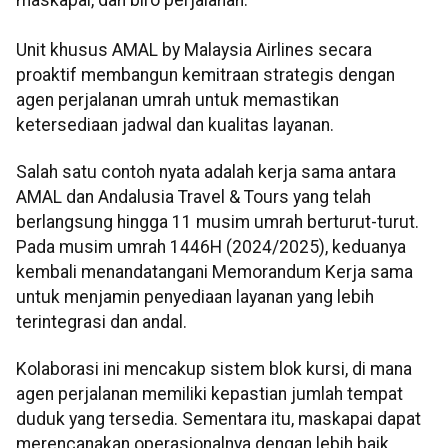
Unit khusus AMAL by Malaysia Airlines secara
proaktif membangun kemitraan strategis dengan
agen perjalanan umrah untuk memastikan
ketersediaan jadwal dan kualitas layanan.
Salah satu contoh nyata adalah kerja sama antara
AMAL dan Andalusia Travel & Tours yang telah
berlangsung hingga 11 musim umrah berturut-turut.
Pada musim umrah 1446H (2024/2025), keduanya
kembali menandatangani Memorandum Kerja sama
untuk menjamin penyediaan layanan yang lebih
terintegrasi dan andal.
Kolaborasi ini mencakup sistem blok kursi, di mana
agen perjalanan memiliki kepastian jumlah tempat
duduk yang tersedia. Sementara itu, maskapai dapat
merencanakan operasionalnya dengan lebih baik.