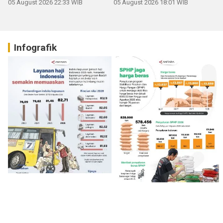
05 August 2026 22:33 WIB
05 August 2026 18:01 WIB
Infografik