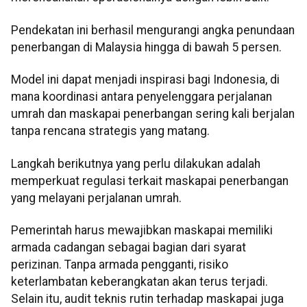
Pendekatan ini berhasil mengurangi angka penundaan
penerbangan di Malaysia hingga di bawah 5 persen.
Model ini dapat menjadi inspirasi bagi Indonesia, di
mana koordinasi antara penyelenggara perjalanan
umrah dan maskapai penerbangan sering kali berjalan
tanpa rencana strategis yang matang.
Langkah berikutnya yang perlu dilakukan adalah
memperkuat regulasi terkait maskapai penerbangan
yang melayani perjalanan umrah.
Pemerintah harus mewajibkan maskapai memiliki
armada cadangan sebagai bagian dari syarat
perizinan. Tanpa armada pengganti, risiko
keterlambatan keberangkatan akan terus terjadi.
Selain itu, audit teknis rutin terhadap maskapai juga