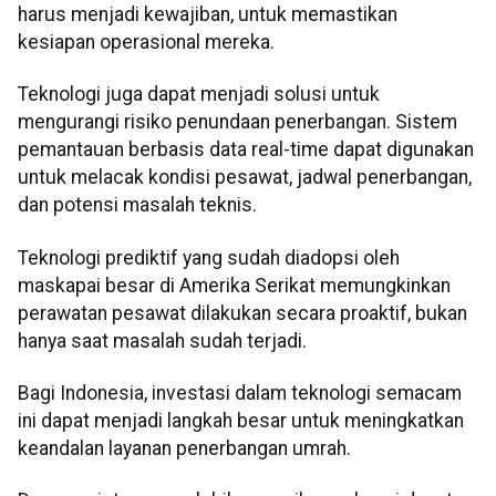
harus menjadi kewajiban, untuk memastikan
kesiapan operasional mereka.
Teknologi juga dapat menjadi solusi untuk
mengurangi risiko penundaan penerbangan. Sistem
pemantauan berbasis data real-time dapat digunakan
untuk melacak kondisi pesawat, jadwal penerbangan,
dan potensi masalah teknis.
Teknologi prediktif yang sudah diadopsi oleh
maskapai besar di Amerika Serikat memungkinkan
perawatan pesawat dilakukan secara proaktif, bukan
hanya saat masalah sudah terjadi.
Bagi Indonesia, investasi dalam teknologi semacam
ini dapat menjadi langkah besar untuk meningkatkan
keandalan layanan penerbangan umrah.