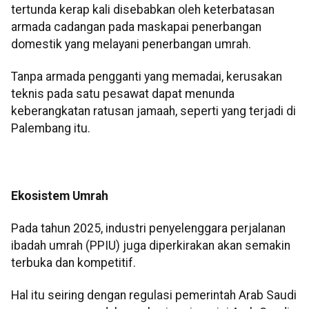
tertunda kerap kali disebabkan oleh keterbatasan
armada cadangan pada maskapai penerbangan
domestik yang melayani penerbangan umrah.
Tanpa armada pengganti yang memadai, kerusakan
teknis pada satu pesawat dapat menunda
keberangkatan ratusan jamaah, seperti yang terjadi di
Palembang itu.
Ekosistem Umrah
Pada tahun 2025, industri penyelenggara perjalanan
ibadah umrah (PPIU) juga diperkirakan akan semakin
terbuka dan kompetitif.
Hal itu seiring dengan regulasi pemerintah Arab Saudi