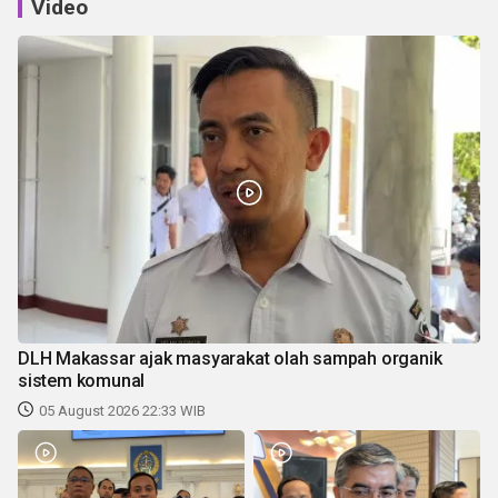
Video
DLH Makassar ajak masyarakat olah sampah organik
sistem komunal
05 August 2026 22:33 WIB