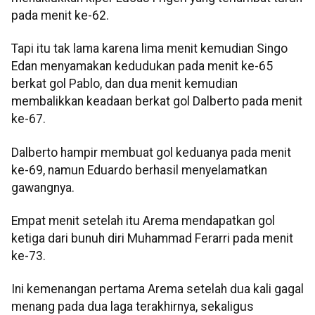
pada menit ke-62.
Tapi itu tak lama karena lima menit kemudian Singo
Edan menyamakan kedudukan pada menit ke-65
berkat gol Pablo, dan dua menit kemudian
membalikkan keadaan berkat gol Dalberto pada menit
ke-67.
Dalberto hampir membuat gol keduanya pada menit
ke-69, namun Eduardo berhasil menyelamatkan
gawangnya.
Empat menit setelah itu Arema mendapatkan gol
ketiga dari bunuh diri Muhammad Ferarri pada menit
ke-73.
Ini kemenangan pertama Arema setelah dua kali gagal
menang pada dua laga terakhirnya, sekaligus