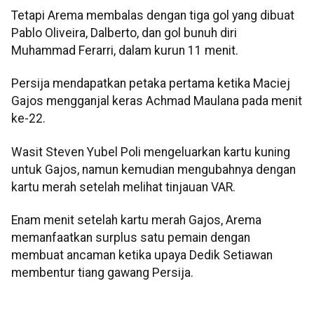
Tetapi Arema membalas dengan tiga gol yang dibuat
Pablo Oliveira, Dalberto, dan gol bunuh diri
Muhammad Ferarri, dalam kurun 11 menit.
Persija mendapatkan petaka pertama ketika Maciej
Gajos mengganjal keras Achmad Maulana pada menit
ke-22.
Wasit Steven Yubel Poli mengeluarkan kartu kuning
untuk Gajos, namun kemudian mengubahnya dengan
kartu merah setelah melihat tinjauan VAR.
Enam menit setelah kartu merah Gajos, Arema
memanfaatkan surplus satu pemain dengan
membuat ancaman ketika upaya Dedik Setiawan
membentur tiang gawang Persija.