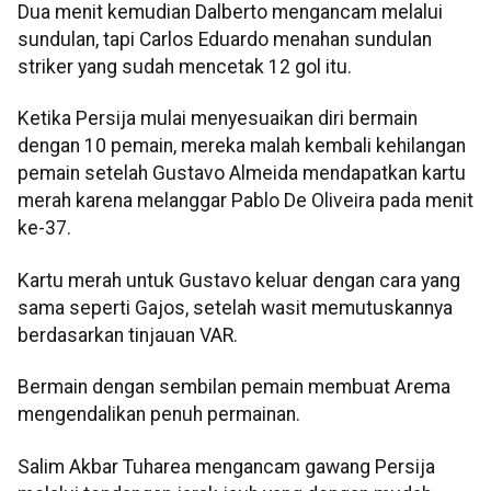
Dua menit kemudian Dalberto mengancam melalui
sundulan, tapi Carlos Eduardo menahan sundulan
striker yang sudah mencetak 12 gol itu.
Ketika Persija mulai menyesuaikan diri bermain
dengan 10 pemain, mereka malah kembali kehilangan
pemain setelah Gustavo Almeida mendapatkan kartu
merah karena melanggar Pablo De Oliveira pada menit
ke-37.
Kartu merah untuk Gustavo keluar dengan cara yang
sama seperti Gajos, setelah wasit memutuskannya
berdasarkan tinjauan VAR.
Bermain dengan sembilan pemain membuat Arema
mengendalikan penuh permainan.
Salim Akbar Tuharea mengancam gawang Persija