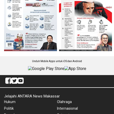
Unduh Mobile Apps untuk iOS dan Android
Jelajahi ANTARA News Makassar
Hukum
Olahraga
Politik
Internasional