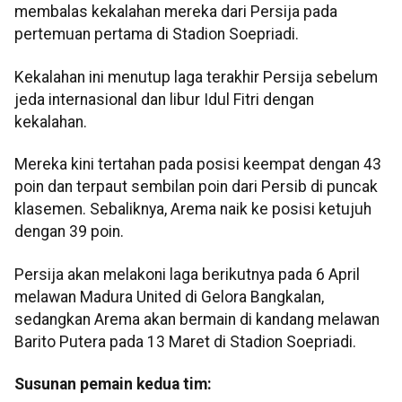
membalas kekalahan mereka dari Persija pada
pertemuan pertama di Stadion Soepriadi.
Kekalahan ini menutup laga terakhir Persija sebelum
jeda internasional dan libur Idul Fitri dengan
kekalahan.
Mereka kini tertahan pada posisi keempat dengan 43
poin dan terpaut sembilan poin dari Persib di puncak
klasemen. Sebaliknya, Arema naik ke posisi ketujuh
dengan 39 poin.
Persija akan melakoni laga berikutnya pada 6 April
melawan Madura United di Gelora Bangkalan,
sedangkan Arema akan bermain di kandang melawan
Barito Putera pada 13 Maret di Stadion Soepriadi.
Susunan pemain kedua tim: