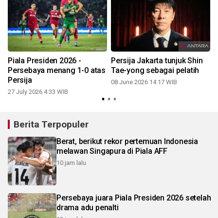
Piala Presiden 2026 -
Persija Jakarta tunjuk Shin
Persebaya menang 1-0 atas
Tae-yong sebagai pelatih
Persija
08 June 2026 14:17 WIB
27 July 2026 4:33 WIB
Berita Terpopuler
Berat, berikut rekor pertemuan Indonesia
melawan Singapura di Piala AFF
10 jam lalu
Persebaya juara Piala Presiden 2026 setelah
drama adu penalti