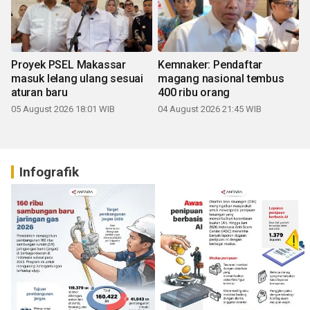
Proyek PSEL Makassar
Kemnaker: Pendaftar
masuk lelang ulang sesuai
magang nasional tembus
aturan baru
400 ribu orang
05 August 2026 18:01 WIB
04 August 2026 21:45 WIB
Infografik