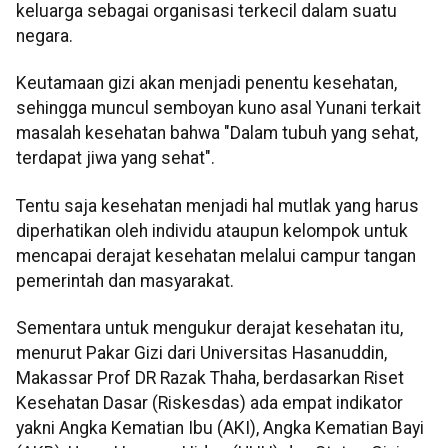
keluarga sebagai organisasi terkecil dalam suatu
negara.
Keutamaan gizi akan menjadi penentu kesehatan,
sehingga muncul semboyan kuno asal Yunani terkait
masalah kesehatan bahwa "Dalam tubuh yang sehat,
terdapat jiwa yang sehat".
Tentu saja kesehatan menjadi hal mutlak yang harus
diperhatikan oleh individu ataupun kelompok untuk
mencapai derajat kesehatan melalui campur tangan
pemerintah dan masyarakat.
Sementara untuk mengukur derajat kesehatan itu,
menurut Pakar Gizi dari Universitas Hasanuddin,
Makassar Prof DR Razak Thaha, berdasarkan Riset
Kesehatan Dasar (Riskesdas) ada empat indikator
yakni Angka Kematian Ibu (AKI), Angka Kematian Bayi