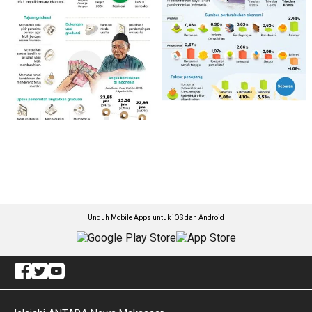
Unduh Mobile Apps untuk iOS dan Android