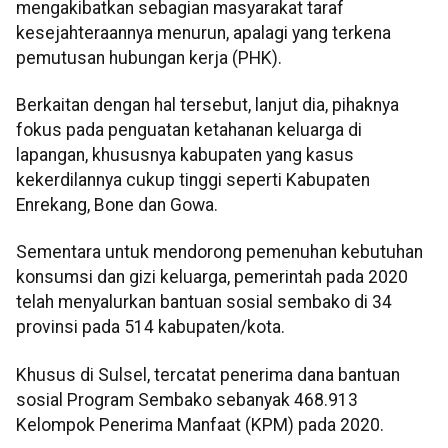
mengakibatkan sebagian masyarakat taraf
kesejahteraannya menurun, apalagi yang terkena
pemutusan hubungan kerja (PHK).
Berkaitan dengan hal tersebut, lanjut dia, pihaknya
fokus pada penguatan ketahanan keluarga di
lapangan, khususnya kabupaten yang kasus
kekerdilannya cukup tinggi seperti Kabupaten
Enrekang, Bone dan Gowa.
Sementara untuk mendorong pemenuhan kebutuhan
konsumsi dan gizi keluarga, pemerintah pada 2020
telah menyalurkan bantuan sosial sembako di 34
provinsi pada 514 kabupaten/kota.
Khusus di Sulsel, tercatat penerima dana bantuan
sosial Program Sembako sebanyak 468.913
Kelompok Penerima Manfaat (KPM) pada 2020.