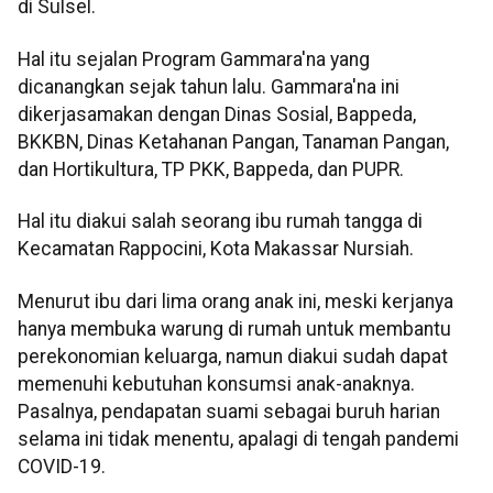
di Sulsel.
Hal itu sejalan Program Gammara'na yang
dicanangkan sejak tahun lalu. Gammara'na ini
dikerjasamakan dengan Dinas Sosial, Bappeda,
BKKBN, Dinas Ketahanan Pangan, Tanaman Pangan,
dan Hortikultura, TP PKK, Bappeda, dan PUPR.
Hal itu diakui salah seorang ibu rumah tangga di
Kecamatan Rappocini, Kota Makassar Nursiah.
Menurut ibu dari lima orang anak ini, meski kerjanya
hanya membuka warung di rumah untuk membantu
perekonomian keluarga, namun diakui sudah dapat
memenuhi kebutuhan konsumsi anak-anaknya.
Pasalnya, pendapatan suami sebagai buruh harian
selama ini tidak menentu, apalagi di tengah pandemi
COVID-19.