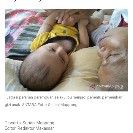
Ilustrasi peranan perempuan selaku ibu menjadi penentu pemenuhan
gizi anak. ANTARA Foto/ Suriani Mappong
Pewarta: Suriani Mappong
Editor:
Redaktur Makassar