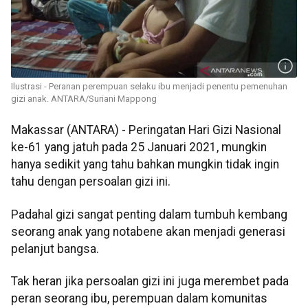
Ilustrasi - Peranan perempuan selaku ibu menjadi penentu pemenuhan
gizi anak. ANTARA/Suriani Mappong
Makassar (ANTARA) - Peringatan Hari Gizi Nasional
ke-61 yang jatuh pada 25 Januari 2021, mungkin
hanya sedikit yang tahu bahkan mungkin tidak ingin
tahu dengan persoalan gizi ini.
Padahal gizi sangat penting dalam tumbuh kembang
seorang anak yang notabene akan menjadi generasi
pelanjut bangsa.
Tak heran jika persoalan gizi ini juga merembet pada
peran seorang ibu, perempuan dalam komunitas