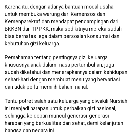
Karena itu, dengan adanya bantuan modal usaha
untuk membuka warung dari Kemensos dan
Kemenparekraf dan mendapat pendampingan dari
BKKBN dan TP PKK, maka sedikitnya mereka sudah
bisa bernafas lega dalam persoalan konsumsi dan
kebutuhan gizi keluarga.
Pemahaman tentang pentingnya gizi keluarga
khususnya anak dalam masa pertumbuhan, juga
sudah diketahui dan menerapkannya dalam kehidupan
sehari-hari dengan membuat menu yang bervariasi
dan tidak perlu memilih bahan mahal.
Tentu potret salah satu keluarga yang diwakili Nursiah
ini menjadi harapan untuk perbaikan gizi nasional,
sehingga ke depan muncul generasi-generasi
harapan yang berkualitas dan sehat, demi kelanjutan
bangsa dan negara ini.