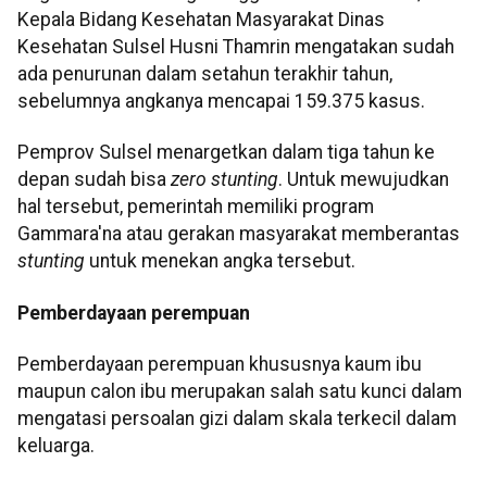
Kepala Bidang Kesehatan Masyarakat Dinas
Kesehatan Sulsel Husni Thamrin mengatakan sudah
ada penurunan dalam setahun terakhir tahun,
sebelumnya angkanya mencapai 159.375 kasus.
Pemprov Sulsel menargetkan dalam tiga tahun ke
depan sudah bisa
zero stunting
. Untuk mewujudkan
hal tersebut, pemerintah memiliki program
Gammara'na atau gerakan masyarakat memberantas
stunting
untuk menekan angka tersebut.
Pemberdayaan perempuan
Pemberdayaan perempuan khususnya kaum ibu
maupun calon ibu merupakan salah satu kunci dalam
mengatasi persoalan gizi dalam skala terkecil dalam
keluarga.