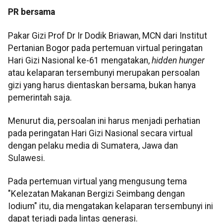
PR bersama
Pakar Gizi Prof Dr Ir Dodik Briawan, MCN dari Institut
Pertanian Bogor pada pertemuan virtual peringatan
Hari Gizi Nasional ke-61 mengatakan,
hidden hunger
atau kelaparan tersembunyi merupakan persoalan
gizi yang harus dientaskan bersama, bukan hanya
pemerintah saja.
Menurut dia, persoalan ini harus menjadi perhatian
pada peringatan Hari Gizi Nasional secara virtual
dengan pelaku media di Sumatera, Jawa dan
Sulawesi.
Pada pertemuan virtual yang mengusung tema
"Kelezatan Makanan Bergizi Seimbang dengan
Iodium" itu, dia mengatakan kelaparan tersembunyi ini
dapat terjadi pada lintas generasi.