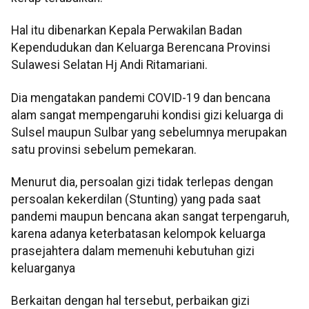
Hal itu dibenarkan Kepala Perwakilan Badan
Kependudukan dan Keluarga Berencana Provinsi
Sulawesi Selatan Hj Andi Ritamariani.
Dia mengatakan pandemi COVID-19 dan bencana
alam sangat mempengaruhi kondisi gizi keluarga di
Sulsel maupun Sulbar yang sebelumnya merupakan
satu provinsi sebelum pemekaran.
Menurut dia, persoalan gizi tidak terlepas dengan
persoalan kekerdilan (Stunting) yang pada saat
pandemi maupun bencana akan sangat terpengaruh,
karena adanya keterbatasan kelompok keluarga
prasejahtera dalam memenuhi kebutuhan gizi
keluarganya
Berkaitan dengan hal tersebut, perbaikan gizi