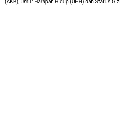
(AKB), Umur Harapan Hidup (UHH) dan Status Gizi.