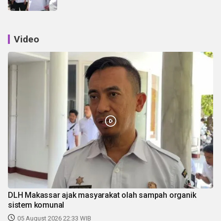
Video
DLH Makassar ajak masyarakat olah sampah organik
sistem komunal
05 August 2026 22:33 WIB