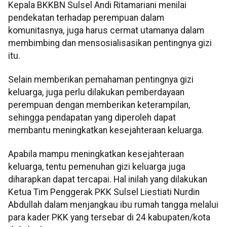
Kepala BKKBN Sulsel Andi Ritamariani menilai
pendekatan terhadap perempuan dalam
komunitasnya, juga harus cermat utamanya dalam
membimbing dan mensosialisasikan pentingnya gizi
itu.
Selain memberikan pemahaman pentingnya gizi
keluarga, juga perlu dilakukan pemberdayaan
perempuan dengan memberikan keterampilan,
sehingga pendapatan yang diperoleh dapat
membantu meningkatkan kesejahteraan keluarga.
Apabila mampu meningkatkan kesejahteraan
keluarga, tentu pemenuhan gizi keluarga juga
diharapkan dapat tercapai. Hal inilah yang dilakukan
Ketua Tim Penggerak PKK Sulsel Liestiati Nurdin
Abdullah dalam menjangkau ibu rumah tangga melalui
para kader PKK yang tersebar di 24 kabupaten/kota