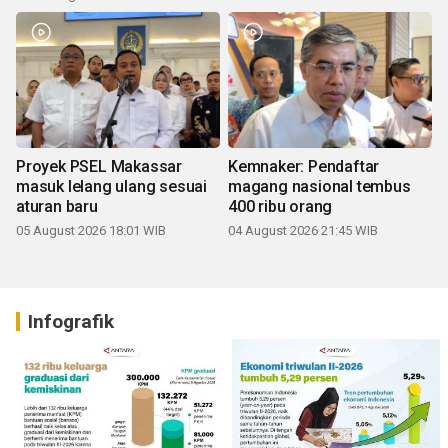
Proyek PSEL Makassar
Kemnaker: Pendaftar
masuk lelang ulang sesuai
magang nasional tembus
aturan baru
400 ribu orang
05 August 2026 18:01 WIB
04 August 2026 21:45 WIB
Infografik