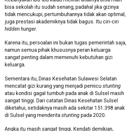
bisa sekolah itu sudah senang, padahal jika gizinya
tidak mencukupi, pertumbuhannya tidak akan optimal,
juga prestasi akademiknya tidak bagus. Itu ciri-ciri
hidden hunger.
Karena itu, persoalan ini bukan tugas pemerintah saja,
namun semua pihak khususnya peran keluarga
sangat penting dalam memenuhi kebutuhan gizi
keluarga.
Sementara itu, Dinas Kesehatan Sulawesi Selatan
mencatat gizi kurang yang menjadi pemicu
stunting
atau kondisi gagal tumbuh pada anak di Sulsel masih
sangat tinggi. Dari catatan Dinas Kesehatan Sulsel
diketahui, setidaknya masih ada sekitar 151.398 anak
di Sulsel yang menderita
stunting
pada 2020.
Angka itu masih sangat tinggi. Kendati demikian,