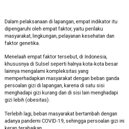
Dalam pelaksanaan di lapangan, empat indikator itu
dipengaruhi oleh empat faktor, yaitu perilaku
masyarakat, lingkungan, pelayanan kesehatan dan
faktor genetika.
Menelaah empat faktor tersebut, di Indonesia,
khususnya di Sulsel seperti halnya kota-kota besar
lainnya mengalami kompleksitas yang
memperhadapkan masyarakat dengan beban ganda
persoalan gizi di lapangan, karena di satu sisi
menghadapi gizi kurang dan di sisi lain menghadapi
gizi lebih (obesitas).
Terlebih lagi, beban masyarakat bertambah dengan
adanya pandemi COVID-19, sehingga persoalan gizi ini
kerap terabaikan.