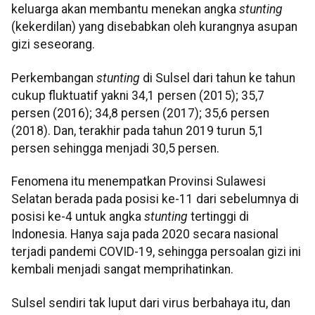
keluarga akan membantu menekan angka
stunting
(kekerdilan) yang disebabkan oleh kurangnya asupan
gizi seseorang.
Perkembangan
stunting
di Sulsel dari tahun ke tahun
cukup fluktuatif yakni 34,1 persen (2015); 35,7
persen (2016); 34,8 persen (2017); 35,6 persen
(2018). Dan, terakhir pada tahun 2019 turun 5,1
persen sehingga menjadi 30,5 persen.
Fenomena itu menempatkan Provinsi Sulawesi
Selatan berada pada posisi ke-11 dari sebelumnya di
posisi ke-4 untuk angka
stunting
tertinggi di
Indonesia. Hanya saja pada 2020 secara nasional
terjadi pandemi COVID-19, sehingga persoalan gizi ini
kembali menjadi sangat memprihatinkan.
Sulsel sendiri tak luput dari virus berbahaya itu, dan