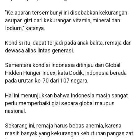
"Kelaparan tersembunyi ini disebabkan kekurangan
asupan gizi dari kekurangan vitamin, mineral dan
Iodium," katanya.
Kondisi itu, dapat terjadi pada anak balita, remaja dan
dewasa alias lintas generasi.
Sementara kondisi Indonesia ditinjau dari Global
Hidden Hunger Index, kata Dodik, Indonesia berada
pada urutan ke-70 dari 107 negara.
Hal ini menunjukkan bahwa Indonesia masih sangat
perlu memperbaiki gizi secara global maupun
nasional.
Sekarang ini, remaja harus bebas anemia, karena
masih banyak yang kekurangan kebutuhan pangan zat