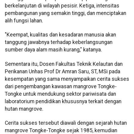
berkelanjutan di wilayah pesisir. Ketiga, intensitas
pembangunan yang semakin tinggi, dan menciptakan
alih fungsi lahan.
"Keempat, kualitas dan kesadaran manusia akan
tanggung jawabnya terhadap keberlangsungan
sumber daya alam masih kurang," katanya.
Sementara itu, Dosen Fakultas Teknik Kelautan dan
Perikanan Unhas Prof Dr Amran Saru, ST, MSi pada
kesempatan yang sama menyampaikan cerita sukses
dari pengembangan kawasan mangrove Tongke-
Tongke untuk mendukung sektor pariwisata dan
laboratorium pendidikan khususnya terkait dengan
hutan mangrove.
Cerita sukses tersebut diawali dengan sejarah hutan
mangrove Tongke-Tongke sejak 1985, kemudian