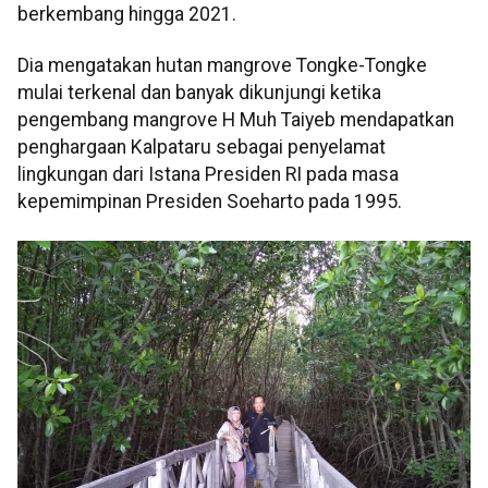
berkembang hingga 2021.
Dia mengatakan hutan mangrove Tongke-Tongke
mulai terkenal dan banyak dikunjungi ketika
pengembang mangrove H Muh Taiyeb mendapatkan
penghargaan Kalpataru sebagai penyelamat
lingkungan dari Istana Presiden RI pada masa
kepemimpinan Presiden Soeharto pada 1995.