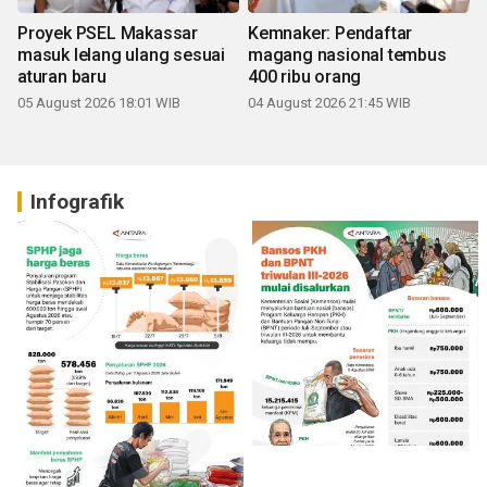
Proyek PSEL Makassar
Kemnaker: Pendaftar
masuk lelang ulang sesuai
magang nasional tembus
aturan baru
400 ribu orang
05 August 2026 18:01 WIB
04 August 2026 21:45 WIB
Infografik