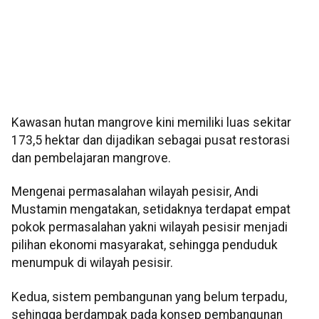
Kawasan hutan mangrove kini memiliki luas sekitar
173,5 hektar dan dijadikan sebagai pusat restorasi
dan pembelajaran mangrove.
Mengenai permasalahan wilayah pesisir, Andi
Mustamin mengatakan, setidaknya terdapat empat
pokok permasalahan yakni wilayah pesisir menjadi
pilihan ekonomi masyarakat, sehingga penduduk
menumpuk di wilayah pesisir.
Kedua, sistem pembangunan yang belum terpadu,
sehingga berdampak pada konsep pembangunan