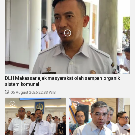
DLH Makassar ajak masyarakat olah sampah organik
sistem komunal
05 August 2026 22:33 WIB