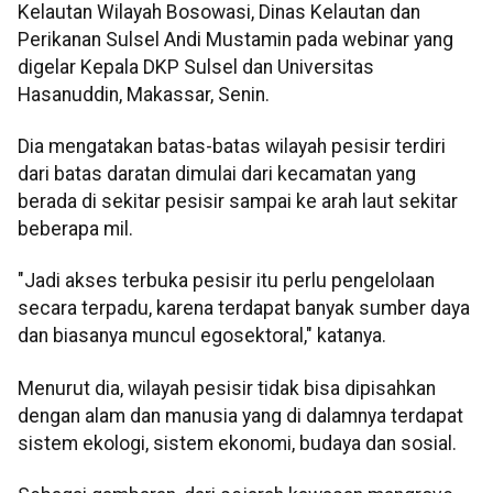
Kelautan Wilayah Bosowasi, Dinas Kelautan dan
Perikanan Sulsel Andi Mustamin pada webinar yang
digelar Kepala DKP Sulsel dan Universitas
Hasanuddin, Makassar, Senin.
Dia mengatakan batas-batas wilayah pesisir terdiri
dari batas daratan dimulai dari kecamatan yang
berada di sekitar pesisir sampai ke arah laut sekitar
beberapa mil.
"Jadi akses terbuka pesisir itu perlu pengelolaan
secara terpadu, karena terdapat banyak sumber daya
dan biasanya muncul egosektoral," katanya.
Menurut dia, wilayah pesisir tidak bisa dipisahkan
dengan alam dan manusia yang di dalamnya terdapat
sistem ekologi, sistem ekonomi, budaya dan sosial.