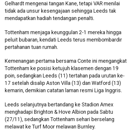
Gelhardt mengenai tangan Kane, tetapi VAR menilai
tidak ada unsur kesengajaan sehingga Leeds tak
mendapatkan hadiah tendangan penalti.
Tottenham menjaga keunggulan 2-1 mereka hingga
peluit bubaran, kendati Leeds terus membombardir
pertahanan tuan rumah.
Kemenangan pertama bersama Conte ini mengangkat
Tottenham ke posisi ketujuh klasemen dengan 19
poin, sedangkan Leeds (11) tertahan pada urutan ke-
17 setelah disalip Aston Villa (13) dan Watford (13)
kemarin, demikian catatan laman resmi Liga Inggris.
Leeds selanjutnya bertandang ke Stadion Amex
menghadapi Brighton & Hove Albion pada Sabtu
(27/11), sedangkan Tottenham sehari berselang
melawat ke Turf Moor melawan Burnley.