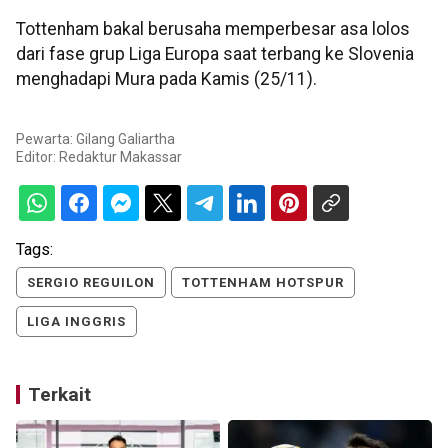
Tottenham bakal berusaha memperbesar asa lolos
dari fase grup Liga Europa saat terbang ke Slovenia
menghadapi Mura pada Kamis (25/11).
Pewarta: Gilang Galiartha
Editor:
Redaktur Makassar
Tags:
SERGIO REGUILON
TOTTENHAM HOTSPUR
LIGA INGGRIS
Terkait