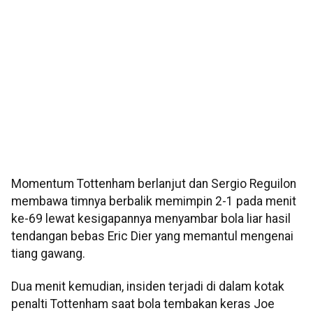
Momentum Tottenham berlanjut dan Sergio Reguilon
membawa timnya berbalik memimpin 2-1 pada menit
ke-69 lewat kesigapannya menyambar bola liar hasil
tendangan bebas Eric Dier yang memantul mengenai
tiang gawang.
Dua menit kemudian, insiden terjadi di dalam kotak
penalti Tottenham saat bola tembakan keras Joe