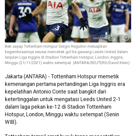
Bek sayap Tottenham Hotspur Sergio Reguilon meluapkan
kegembiraannya seusai mencetak gol ke gawang Leeds United dalam
lanjutan Liga Inggris di Stadion Tottenham Hotspur, London, Inggris,
Minggu (21/11/2021) waktu setempat. (ANTARA/REUTERS/David Klein)
Jakarta (ANTARA) - Tottenham Hotspur memetik
kemenangan pertama pertandingan Liga Inggris era
kepelatihan Antonio Conte saat bangkit dari
ketertinggalan untuk mengatasi Leeds United 2-1
dalam laga pekan ke-12 di Stadion Tottenham
Hotspur, London, Minggu waktu setempat (Senin
WIB).