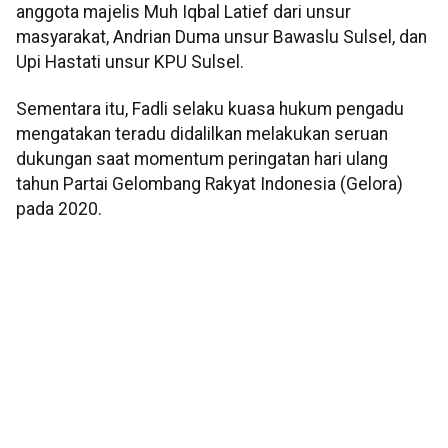
anggota majelis Muh Iqbal Latief dari unsur
masyarakat, Andrian Duma unsur Bawaslu Sulsel, dan
Upi Hastati unsur KPU Sulsel.
Sementara itu, Fadli selaku kuasa hukum pengadu
mengatakan teradu didalilkan melakukan seruan
dukungan saat momentum peringatan hari ulang
tahun Partai Gelombang Rakyat Indonesia (Gelora)
pada 2020.