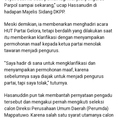
Parpol sampai sekarang," ucap Hassanudin di
hadapan Majelis Sidang DKPP.
Meski demikian, ia membenarkan menghadiri acara
HUT Partai Gelora, tetapi berdalih yang dilakukan saat
itu memberikan klarifikasi dengan menyampaikan
permohonan maaf kepada ketua partai menolak
tawaran menjadi pengurus.
"Saya hadir di sana untuk mengklarifikasi dan
menyampaikan permohonan maaf, karena
sebelumnya saya diajak untuk menjadi pengurus
partai, tapi saya tolak," tuturnya.
Hasanuddin pun tak membantah pernyataan pengadu
tersebut dan mengakui pernah mengikuti seleksi
calon Direksi Perusahaan Umum Daerah (Perumda)
Mappatuwo. Karena salah satu syarat utamanya calon