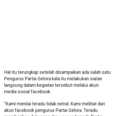
Hal itu terungkap setelah disampaikan ada salah satu
Pengurus Partai Gelora kala itu melakukan siaran
langsung dalam kegiatan tersebut melalui akun
media sosial facebook.
"Kami menilai teradu tidak netral. Kami melihat dari
akun facebook pengurus Partai Gelora. Teradu