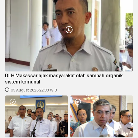
DLH Makassar ajak masyarakat olah sampah organik
sistem komunal
05 August 2026 22:33 WIB