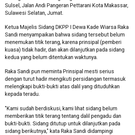
Sulsel, Jalan Andi Pangeran Pettarani Kota Makassar,
Sulawesi Selatan, Jumat.
Ketua Majelis Sidang DKPP I Dewa Kade Wiarsa Raka
Sandi menyampaikan bahwa sidang tersebut belum
menemukan titik terang, karena prinsipal (pemberi
kuasa) tidak hadir, dan akan dilanjutkan pada sidang
kedua yang belum ditentukan waktunya.
Raka Sandi pun meminta Prinsipal mesti serius
dengan turut hadir mengikuti persidangan termasuk
melengkapi bukti-bukti atas dalil yang dituduhkan
kepada teradu.
"Kami sudah berdiskusi, kami lihat sidang belum
memberikan titik terang tentang dalil pengadu dan
bukti-bukti. Sidang ditutup untuk dilanjutkan pada
sidang berikutnya," kata Raka Sandi didampingi