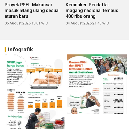
Proyek PSEL Makassar
Kemnaker: Pendaftar
masuk lelang ulang sesuai
magang nasional tembus
aturan baru
400 ribu orang
05 August 2026 18:01 WIB
04 August 2026 21:45 WIB
Infografik