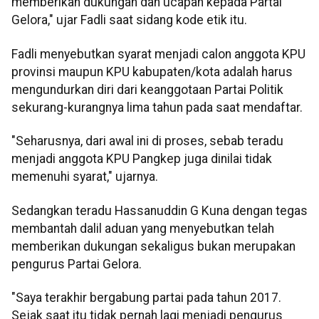
memberikan dukungan dan ucapan kepada Partai
Gelora," ujar Fadli saat sidang kode etik itu.
Fadli menyebutkan syarat menjadi calon anggota KPU
provinsi maupun KPU kabupaten/kota adalah harus
mengundurkan diri dari keanggotaan Partai Politik
sekurang-kurangnya lima tahun pada saat mendaftar.
"Seharusnya, dari awal ini di proses, sebab teradu
menjadi anggota KPU Pangkep juga dinilai tidak
memenuhi syarat," ujarnya.
Sedangkan teradu Hassanuddin G Kuna dengan tegas
membantah dalil aduan yang menyebutkan telah
memberikan dukungan sekaligus bukan merupakan
pengurus Partai Gelora.
"Saya terakhir bergabung partai pada tahun 2017.
Sejak saat itu tidak pernah lagi menjadi pengurus