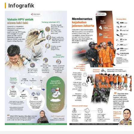
Infografik