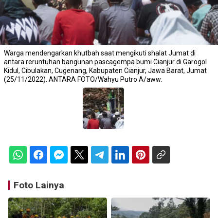
Warga mendengarkan khutbah saat mengikuti shalat Jumat di
antara reruntuhan bangunan pascagempa bumi Cianjur di Garogol
Kidul, Cibulakan, Cugenang, Kabupaten Cianjur, Jawa Barat, Jumat
(25/11/2022). ANTARA FOTO/Wahyu Putro A/aww.
Foto Lainya