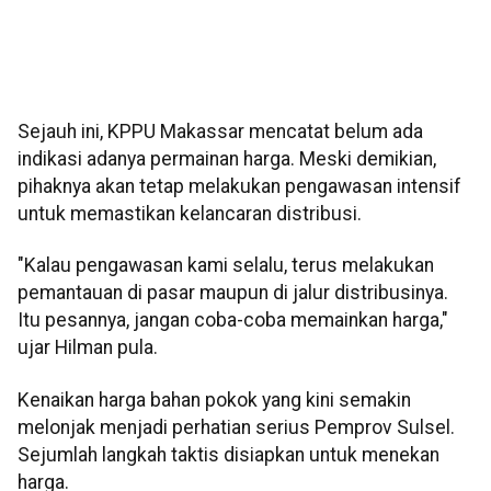
Sejauh ini, KPPU Makassar mencatat belum ada
indikasi adanya permainan harga. Meski demikian,
pihaknya akan tetap melakukan pengawasan intensif
untuk memastikan kelancaran distribusi.
"Kalau pengawasan kami selalu, terus melakukan
pemantauan di pasar maupun di jalur distribusinya.
Itu pesannya, jangan coba-coba memainkan harga,"
ujar Hilman pula.
Kenaikan harga bahan pokok yang kini semakin
melonjak menjadi perhatian serius Pemprov Sulsel.
Sejumlah langkah taktis disiapkan untuk menekan
harga.