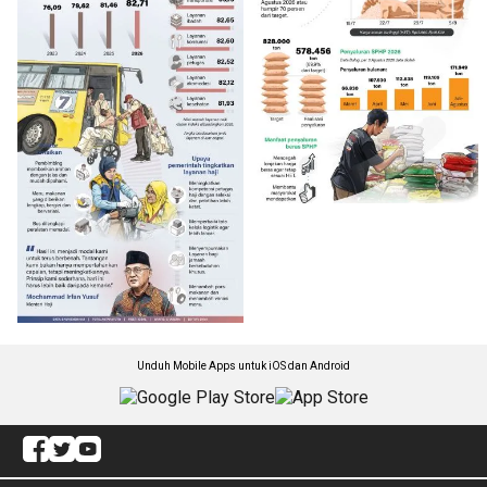
Unduh Mobile Apps untuk iOS dan Android