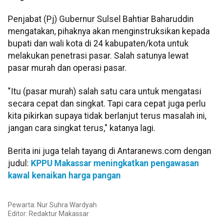
Penjabat (Pj) Gubernur Sulsel Bahtiar Baharuddin
mengatakan, pihaknya akan menginstruksikan kepada
bupati dan wali kota di 24 kabupaten/kota untuk
melakukan penetrasi pasar. Salah satunya lewat
pasar murah dan operasi pasar.
"Itu (pasar murah) salah satu cara untuk mengatasi
secara cepat dan singkat. Tapi cara cepat juga perlu
kita pikirkan supaya tidak berlanjut terus masalah ini,
jangan cara singkat terus," katanya lagi.
Berita ini juga telah tayang di Antaranews.com dengan
judul:
KPPU Makassar meningkatkan pengawasan
kawal kenaikan harga pangan
Pewarta: Nur Suhra Wardyah
Editor:
Redaktur Makassar