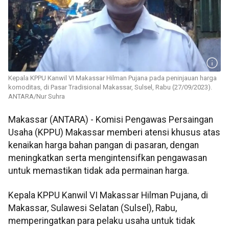
Kepala KPPU Kanwil VI Makassar Hilman Pujana pada peninjauan harga
komoditas, di Pasar Tradisional Makassar, Sulsel, Rabu (27/09/2023).
ANTARA/Nur Suhra
Makassar (ANTARA) - Komisi Pengawas Persaingan
Usaha (KPPU) Makassar memberi atensi khusus atas
kenaikan harga bahan pangan di pasaran, dengan
meningkatkan serta mengintensifkan pengawasan
untuk memastikan tidak ada permainan harga.
Kepala KPPU Kanwil VI Makassar Hilman Pujana, di
Makassar, Sulawesi Selatan (Sulsel), Rabu,
memperingatkan para pelaku usaha untuk tidak