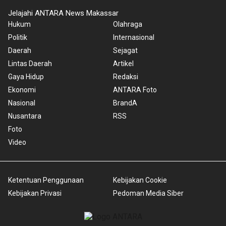
Jelajahi ANTARA News Makassar
Hukum
Olahraga
Politik
Internasional
Daerah
Sejagat
Lintas Daerah
Artikel
Gaya Hidup
Redaksi
Ekonomi
ANTARA Foto
Nasional
BrandA
Nusantara
RSS
Foto
Video
Ketentuan Penggunaan
Kebijakan Cookie
Kebijakan Privasi
Pedoman Media Siber