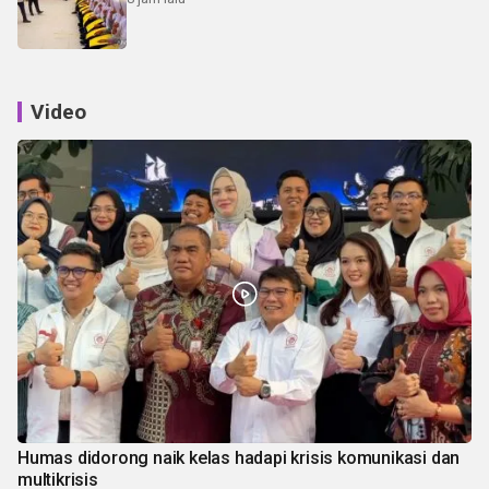
Video
Humas didorong naik kelas hadapi krisis komunikasi dan
multikrisis