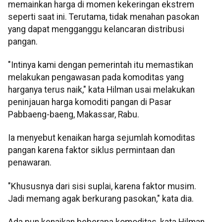
memainkan harga di momen kekeringan ekstrem
seperti saat ini. Terutama, tidak menahan pasokan
yang dapat mengganggu kelancaran distribusi
pangan.
"Intinya kami dengan pemerintah itu memastikan
melakukan pengawasan pada komoditas yang
harganya terus naik," kata Hilman usai melakukan
peninjauan harga komoditi pangan di Pasar
Pabbaeng-baeng, Makassar, Rabu.
Ia menyebut kenaikan harga sejumlah komoditas
pangan karena faktor siklus permintaan dan
penawaran.
"Khususnya dari sisi suplai, karena faktor musim.
Jadi memang agak berkurang pasokan," kata dia.