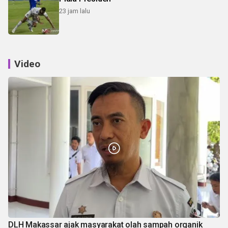
23 jam lalu
Video
DLH Makassar ajak masyarakat olah sampah organik