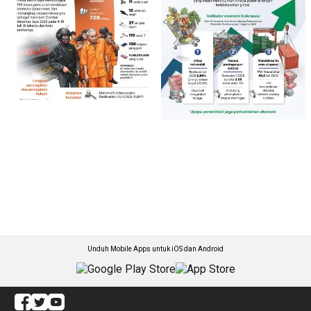
Unduh Mobile Apps untuk iOS dan Android