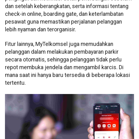
dan setelah keberangkatan, serta informasi tentang
check-in online, boarding gate, dan keterlambatan
pesawat guna memastikan perjalanan pelanggan
lebih nyaman dan terorganisir.
Fitur lainnya, MyTelkomsel juga memudahkan
pelanggan dalam melakukan pembayaran parkir
secara otomatis, sehingga pelanggan tidak perlu
repot membuka jendela dan mengambil karcis. Di
mana saat ini hanya baru tersedia di beberapa lokasi
tertentu.