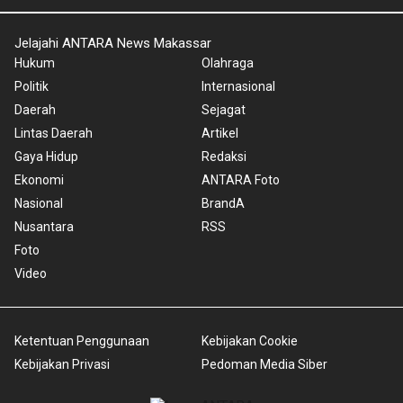
Jelajahi ANTARA News Makassar
Hukum
Olahraga
Politik
Internasional
Daerah
Sejagat
Lintas Daerah
Artikel
Gaya Hidup
Redaksi
Ekonomi
ANTARA Foto
Nasional
BrandA
Nusantara
RSS
Foto
Video
Ketentuan Penggunaan
Kebijakan Cookie
Kebijakan Privasi
Pedoman Media Siber