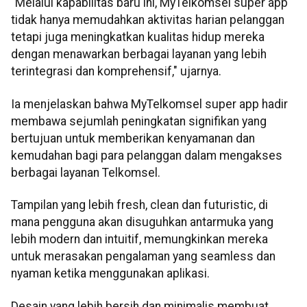
"Melalui kapabilitas baru ini, MyTelkomsel super app
tidak hanya memudahkan aktivitas harian pelanggan
tetapi juga meningkatkan kualitas hidup mereka
dengan menawarkan berbagai layanan yang lebih
terintegrasi dan komprehensif," ujarnya.
Ia menjelaskan bahwa MyTelkomsel super app hadir
membawa sejumlah peningkatan signifikan yang
bertujuan untuk memberikan kenyamanan dan
kemudahan bagi para pelanggan dalam mengakses
berbagai layanan Telkomsel.
Tampilan yang lebih fresh, clean dan futuristic, di
mana pengguna akan disuguhkan antarmuka yang
lebih modern dan intuitif, memungkinkan mereka
untuk merasakan pengalaman yang seamless dan
nyaman ketika menggunakan aplikasi.
Desain yang lebih bersih dan minimalis membuat