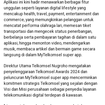
Aplikasi ini kini hadir menawarkan berbagai fitur
unggulan seperti layanan digital lifestyle yang
mencakup health, travel, payment, entertainment dan
commerce, yang memungkinkan pelanggan untuk
mencatat performa olahraga lari, memesan tiket
transportasi dan mengecek status penerbangan,
berbelanja serta pembayaran tagihan di dalam satu
aplikasi, hingga menonton video, mendengarkan
musik, membaca artikel dan bermain game secara
langsung di dalam MyTelkomsel super app.
Direktur Utama Telkomsel Nugroho mengatakan
penyelenggaraan Telkomsel Awards 2024 dan
peluncuran MyTelkomsel super app mencerminkan
komitmen strategis Telkomsel yang sejalan dengan
Visi dan Misi perusahaan sebagai penyedia layanan
telekomunikasi digital terdepan di kawasan.