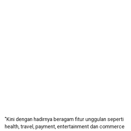
"Kini dengan hadirnya beragam fitur unggulan seperti
health, travel, payment, entertainment dan commerce