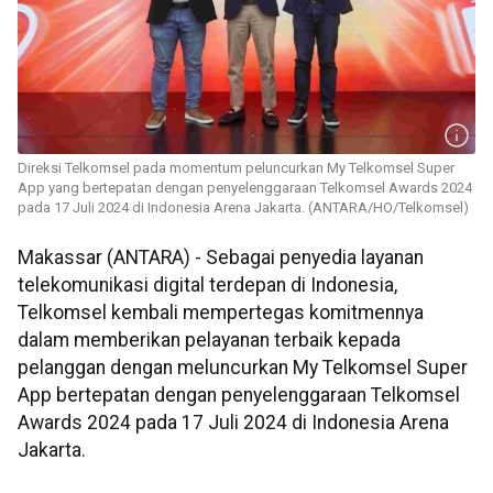
Direksi Telkomsel pada momentum peluncurkan My Telkomsel Super
App yang bertepatan dengan penyelenggaraan Telkomsel Awards 2024
pada 17 Juli 2024 di Indonesia Arena Jakarta. (ANTARA/HO/Telkomsel)
Makassar (ANTARA) - Sebagai penyedia layanan
telekomunikasi digital terdepan di Indonesia,
Telkomsel kembali mempertegas komitmennya
dalam memberikan pelayanan terbaik kepada
pelanggan dengan meluncurkan My Telkomsel Super
App bertepatan dengan penyelenggaraan Telkomsel
Awards 2024 pada 17 Juli 2024 di Indonesia Arena
Jakarta.