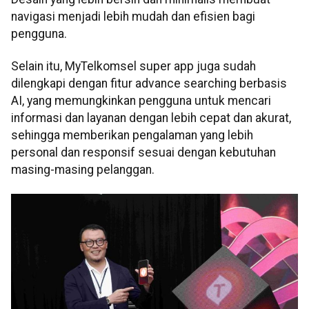
navigasi menjadi lebih mudah dan efisien bagi
pengguna.
Selain itu, MyTelkomsel super app juga sudah
dilengkapi dengan fitur advance searching berbasis
AI, yang memungkinkan pengguna untuk mencari
informasi dan layanan dengan lebih cepat dan akurat,
sehingga memberikan pengalaman yang lebih
personal dan responsif sesuai dengan kebutuhan
masing-masing pelanggan.