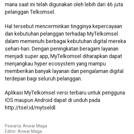
mana saat ini telah digunakan oleh lebih dari 46 juta
pelanggan Telkomsel.
Hal tersebut mencerminkan tingginya kepercayaan
dan kebutuhan pelanggan terhadap MyTelkomsel
dalam memenuhi berbagai kebutuhan digital mereka
sehari-hari. Dengan peningkatan beragam layanan
menjadi super app, MyTelkomsel diharapkan dapat
menjangkau hyper ecosystem yang mampu
memberikan banyak layanan dan pengalaman digital
terdepan bagi seluruh pelanggan.
Aplikasi MyTelkomsel versi terbaru untuk pengguna
IOS maupun Android dapat di unduh pada
http://tsel.id/mytseldl.
Pewarta: Anwar Maga
Editor:
Anwar Maga