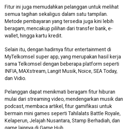
Fitur ini juga memudahkan pelanggan untuk melihat
semua tagihan sekaligus dalam satu tampilan.
Metode pembayaran yang tersedia juga kini lebih
beragam, mencakup pilihan dari transfer bank, e-
wallet, hingga kartu kredit.
Selain itu, dengan hadirnya fitur entertainment di
MyTelkomsel super app, yang merupakan hasil kerja
sama Telkomsel dengan beberapa platform seperti
INFIA, MAXstream, Langit Musik, Noice, SEA Today,
dan Vidio.
Pelanggan dapat menikmati beragam fitur hiburan
mulai dari streaming video, mendengarkan musik dan
podcast, membaca artikel, fitur gamifikasi untuk
bermain mini games seperti Tahilalats Battle Royale,
Kelaperun, Jelajah Nusantara, Stamp Berhadiah, dan
game lainnya di Game Hub.