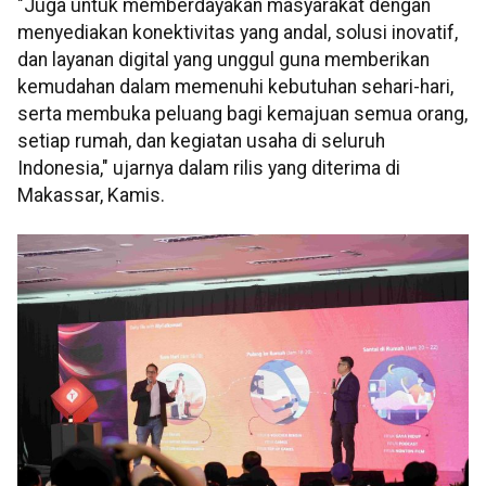
"Juga untuk memberdayakan masyarakat dengan
menyediakan konektivitas yang andal, solusi inovatif,
dan layanan digital yang unggul guna memberikan
kemudahan dalam memenuhi kebutuhan sehari-hari,
serta membuka peluang bagi kemajuan semua orang,
setiap rumah, dan kegiatan usaha di seluruh
Indonesia," ujarnya dalam rilis yang diterima di
Makassar, Kamis.