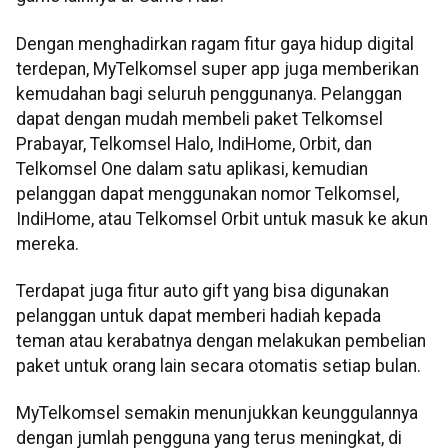
Dengan menghadirkan ragam fitur gaya hidup digital
terdepan, MyTelkomsel super app juga memberikan
kemudahan bagi seluruh penggunanya. Pelanggan
dapat dengan mudah membeli paket Telkomsel
Prabayar, Telkomsel Halo, IndiHome, Orbit, dan
Telkomsel One dalam satu aplikasi, kemudian
pelanggan dapat menggunakan nomor Telkomsel,
IndiHome, atau Telkomsel Orbit untuk masuk ke akun
mereka.
Terdapat juga fitur auto gift yang bisa digunakan
pelanggan untuk dapat memberi hadiah kepada
teman atau kerabatnya dengan melakukan pembelian
paket untuk orang lain secara otomatis setiap bulan.
MyTelkomsel semakin menunjukkan keunggulannya
dengan jumlah pengguna yang terus meningkat, di