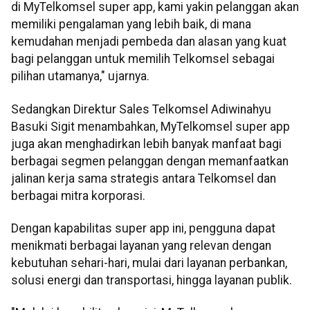
di MyTelkomsel super app, kami yakin pelanggan akan
memiliki pengalaman yang lebih baik, di mana
kemudahan menjadi pembeda dan alasan yang kuat
bagi pelanggan untuk memilih Telkomsel sebagai
pilihan utamanya," ujarnya.
Sedangkan Direktur Sales Telkomsel Adiwinahyu
Basuki Sigit menambahkan, MyTelkomsel super app
juga akan menghadirkan lebih banyak manfaat bagi
berbagai segmen pelanggan dengan memanfaatkan
jalinan kerja sama strategis antara Telkomsel dan
berbagai mitra korporasi.
Dengan kapabilitas super app ini, pengguna dapat
menikmati berbagai layanan yang relevan dengan
kebutuhan sehari-hari, mulai dari layanan perbankan,
solusi energi dan transportasi, hingga layanan publik.