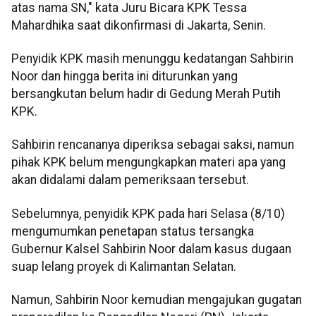
atas nama SN," kata Juru Bicara KPK Tessa
Mahardhika saat dikonfirmasi di Jakarta, Senin.
Penyidik KPK masih menunggu kedatangan Sahbirin
Noor dan hingga berita ini diturunkan yang
bersangkutan belum hadir di Gedung Merah Putih
KPK.
Sahbirin rencananya diperiksa sebagai saksi, namun
pihak KPK belum mengungkapkan materi apa yang
akan didalami dalam pemeriksaan tersebut.
Sebelumnya, penyidik KPK pada hari Selasa (8/10)
mengumumkan penetapan status tersangka
Gubernur Kalsel Sahbirin Noor dalam kasus dugaan
suap lelang proyek di Kalimantan Selatan.
Namun, Sahbirin Noor kemudian mengajukan gugatan