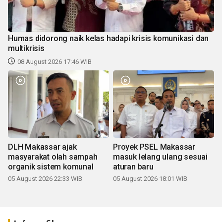
Humas didorong naik kelas hadapi krisis komunikasi dan
multikrisis
08 August 2026 17:46 WIB
DLH Makassar ajak
Proyek PSEL Makassar
masyarakat olah sampah
masuk lelang ulang sesuai
organik sistem komunal
aturan baru
05 August 2026 22:33 WIB
05 August 2026 18:01 WIB