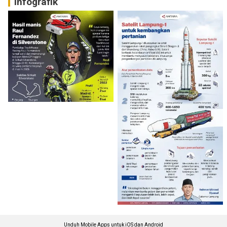
Infografik
Unduh Mobile Apps untuk iOS dan Android