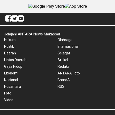
Jelajahi ANTARA News Makassar
Hukum
Olahraga
Politik
Internasional
Daerah
Sejagat
Lintas Daerah
Artikel
Gaya Hidup
Redaksi
Ekonomi
ANTARA Foto
Nasional
BrandA
Nusantara
RSS
Foto
Video