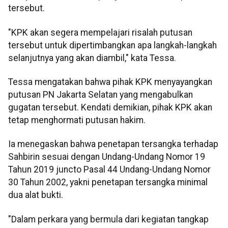
tersebut.
"KPK akan segera mempelajari risalah putusan
tersebut untuk dipertimbangkan apa langkah-langkah
selanjutnya yang akan diambil," kata Tessa.
Tessa mengatakan bahwa pihak KPK menyayangkan
putusan PN Jakarta Selatan yang mengabulkan
gugatan tersebut. Kendati demikian, pihak KPK akan
tetap menghormati putusan hakim.
Ia menegaskan bahwa penetapan tersangka terhadap
Sahbirin sesuai dengan Undang-Undang Nomor 19
Tahun 2019 juncto Pasal 44 Undang-Undang Nomor
30 Tahun 2002, yakni penetapan tersangka minimal
dua alat bukti.
"Dalam perkara yang bermula dari kegiatan tangkap