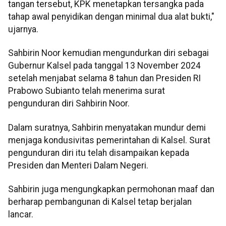
tangan tersebut, KPK menetapkan tersangka pada
tahap awal penyidikan dengan minimal dua alat bukti,"
ujarnya.
Sahbirin Noor kemudian mengundurkan diri sebagai
Gubernur Kalsel pada tanggal 13 November 2024
setelah menjabat selama 8 tahun dan Presiden RI
Prabowo Subianto telah menerima surat
pengunduran diri Sahbirin Noor.
Dalam suratnya, Sahbirin menyatakan mundur demi
menjaga kondusivitas pemerintahan di Kalsel. Surat
pengunduran diri itu telah disampaikan kepada
Presiden dan Menteri Dalam Negeri.
Sahbirin juga mengungkapkan permohonan maaf dan
berharap pembangunan di Kalsel tetap berjalan
lancar.