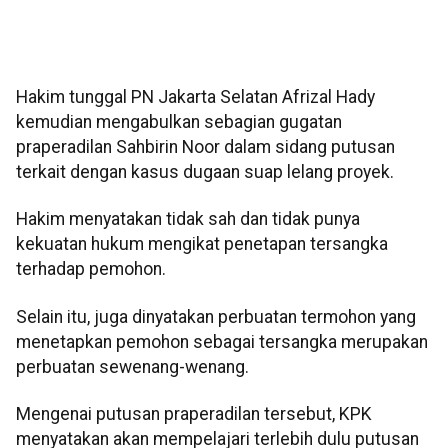
Hakim tunggal PN Jakarta Selatan Afrizal Hady
kemudian mengabulkan sebagian gugatan
praperadilan Sahbirin Noor dalam sidang putusan
terkait dengan kasus dugaan suap lelang proyek.
Hakim menyatakan tidak sah dan tidak punya
kekuatan hukum mengikat penetapan tersangka
terhadap pemohon.
Selain itu, juga dinyatakan perbuatan termohon yang
menetapkan pemohon sebagai tersangka merupakan
perbuatan sewenang-wenang.
Mengenai putusan praperadilan tersebut, KPK
menyatakan akan mempelajari terlebih dulu putusan