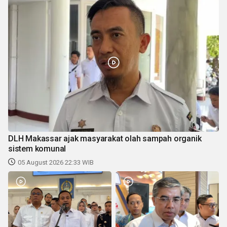
DLH Makassar ajak masyarakat olah sampah organik
sistem komunal
05 August 2026 22:33 WIB