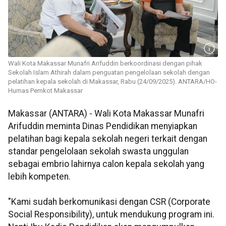
Wali Kota Makassar Munafri Arifuddin berkoordinasi dengan pihak
Sekolah Islam Athirah dalam penguatan pengelolaan sekolah dengan
pelatihan kepala sekolah di Makassar, Rabu (24/09/2025). ANTARA/HO-
Humas Pemkot Makassar
Makassar (ANTARA) - Wali Kota Makassar Munafri
Arifuddin meminta Dinas Pendidikan menyiapkan
pelatihan bagi kepala sekolah negeri terkait dengan
standar pengelolaan sekolah swasta unggulan
sebagai embrio lahirnya calon kepala sekolah yang
lebih kompeten.
"Kami sudah berkomunikasi dengan CSR (Corporate
Social Responsibility), untuk mendukung program ini.