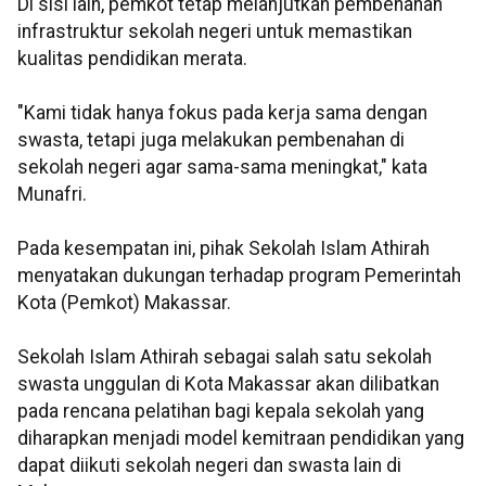
Di sisi lain, pemkot tetap melanjutkan pembenahan
infrastruktur sekolah negeri untuk memastikan
kualitas pendidikan merata.
"Kami tidak hanya fokus pada kerja sama dengan
swasta, tetapi juga melakukan pembenahan di
sekolah negeri agar sama-sama meningkat," kata
Munafri.
Pada kesempatan ini, pihak Sekolah Islam Athirah
menyatakan dukungan terhadap program Pemerintah
Kota (Pemkot) Makassar.
Sekolah Islam Athirah sebagai salah satu sekolah
swasta unggulan di Kota Makassar akan dilibatkan
pada rencana pelatihan bagi kepala sekolah yang
diharapkan menjadi model kemitraan pendidikan yang
dapat diikuti sekolah negeri dan swasta lain di