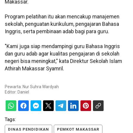
Makassar.
Program pelatihan itu akan mencakup manajemen
sekolah, penguatan kurikulum, pengajaran Bahasa
Inggris, serta pembinaan adab bagi para guru.
"Kami juga siap mendampingi guru Bahasa Inggris
dan guru adab agar kualitas pengajaran di sekolah
negeri bisa meningkat," kata Direktur Sekolah Islam
Athirah Makassar Syamril.
Pewarta: Nur Suhra Wardyah
Editor:
Daniel
Tags:
DINAS PENDIDIKAN
PEMKOT MAKASSAR