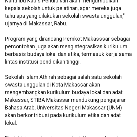
Nanti Ibu Kadis Pendidikan akan mengumpulkan
kepala sekolah untuk pelatihan, agar mereka juga
tahu apa yang dilakukan sekolah swasta unggulan,"
ujarnya di Makassar, Rabu.
Program yang dirancang Pemkot Makasssar sebagai
percontohan juga akan mengintegrasikan kurikulum
berbasis budaya lokal dan etika, termasuk kerja sama
lintas institusi pendidikan tinggi.
Sekolah Islam Athirah sebagai salah satu sekolah
swasta unggulan di Kota Makassar akan
mengembangkan kurikulum budaya lokal dan adat
Makassar, STIBA Makassar mendukung pengajaran
Bahasa Arab, Universitas Negeri Makassar (UNM)
akan berkontribusi pada kurikulum etika dan adat
lokal.