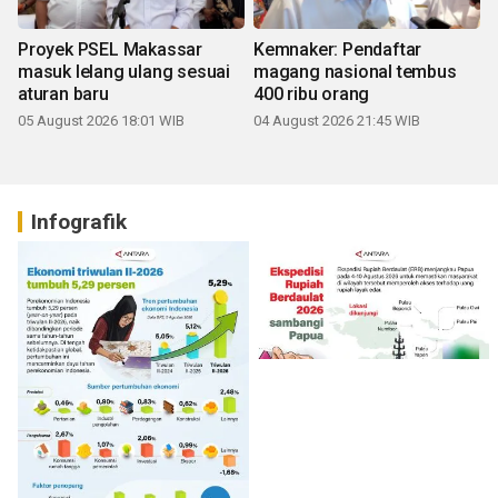
Proyek PSEL Makassar
Kemnaker: Pendaftar
masuk lelang ulang sesuai
magang nasional tembus
aturan baru
400 ribu orang
05 August 2026 18:01 WIB
04 August 2026 21:45 WIB
Infografik