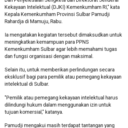
Kekayaan Intelektual (DJKI) Kemenkumham RI," kata
Kepala Kemenkumham Provinsi Sulbar Pamudji
Rahardja di Mamuju, Rabu.
Ia mengatakan kegiatan tersebut dimaksudkan untuk
meningkatkan kemampuan para PPNS
Kemenkumham Sulbar agar lebih memahami tugas
dan fungsi organisasi dengan maksimal.
Selain itu, untuk memberikan perlindungan secara
eksklusif bagi para pemilik atau pemegang kekayaan
intelektual di Sulbar.
"Pemilik atau pemegang kekayaan intelektual harus
dilindungi hukum dalam menggunakan izin untuk
tujuan komersial," katanya.
Pamudji mengakui masih terdapat tantangan yang