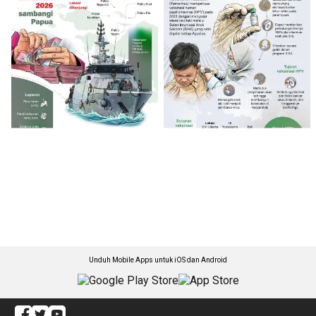
Unduh Mobile Apps untuk iOS dan Android