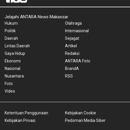
Jelajahi ANTARA News Makassar
Hukum
Olahraga
Politik
Internasional
Daerah
Sejagat
Lintas Daerah
Artikel
Gaya Hidup
Redaksi
Ekonomi
ANTARA Foto
Nasional
BrandA
Nusantara
RSS
Foto
Video
Ketentuan Penggunaan
Kebijakan Cookie
Kebijakan Privasi
Pedoman Media Siber