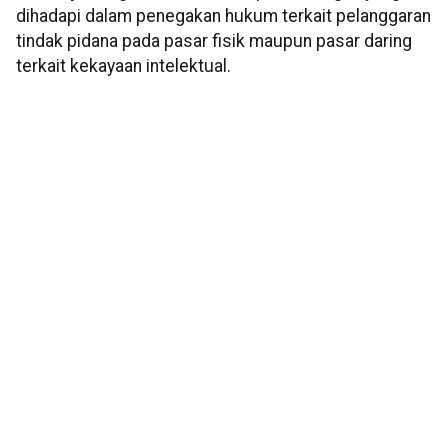
dihadapi dalam penegakan hukum terkait pelanggaran
tindak pidana pada pasar fisik maupun pasar daring
terkait kekayaan intelektual.