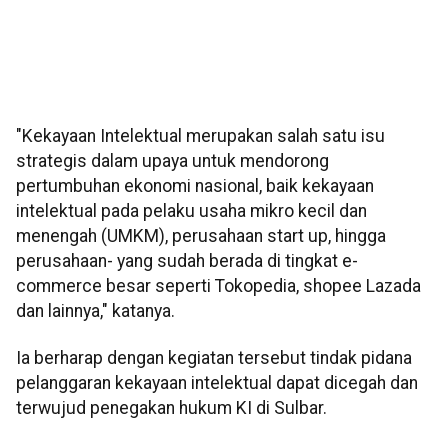
"Kekayaan Intelektual merupakan salah satu isu
strategis dalam upaya untuk mendorong
pertumbuhan ekonomi nasional, baik kekayaan
intelektual pada pelaku usaha mikro kecil dan
menengah (UMKM), perusahaan start up, hingga
perusahaan- yang sudah berada di tingkat e-
commerce besar seperti Tokopedia, shopee Lazada
dan lainnya," katanya.
Ia berharap dengan kegiatan tersebut tindak pidana
pelanggaran kekayaan intelektual dapat dicegah dan
terwujud penegakan hukum KI di Sulbar.