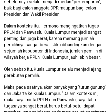
sebelumnya selalu menjadi medan "pertempuran",
baik bagi calon anggota DPR maupun bagi calon
Presiden dan Wakil Presiden.
Dalam konteks itu, Hermono mengingatkan tugas
PPLN dan Panwaslu Kuala Lumpur menjadi sangat
penting dan juga berat, karena memang jumlah
pemilihnya sangat besar. Jika dibandingkan dengan
sejumlah kabupaten di Indonesia, jumlah pemilih di
wilayah kerja PPLN Kuala Lumpur jauh lebih besar.
Oleh sebab itu, Kuala Lumpur selalu menjadi ajang
perebutan pemilih.
Maka, pada saatnya, akan banyak yang ‘turun gunung’
dari Jakarta ke Kuala Lumpur. "Dalam konteks ini,
maka saya minta PPLN dan Panwaslu, saya tahu
tugasnya sangat berat, harus betul-betul dapat