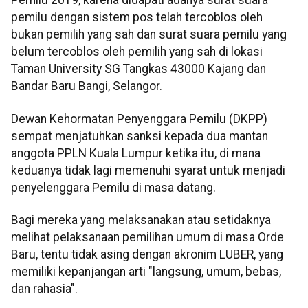
Pemilu 2019, karena didapati adanya surat suara
pemilu dengan sistem pos telah tercoblos oleh
bukan pemilih yang sah dan surat suara pemilu yang
belum tercoblos oleh pemilih yang sah di lokasi
Taman University SG Tangkas 43000 Kajang dan
Bandar Baru Bangi, Selangor.
Dewan Kehormatan Penyenggara Pemilu (DKPP)
sempat menjatuhkan sanksi kepada dua mantan
anggota PPLN Kuala Lumpur ketika itu, di mana
keduanya tidak lagi memenuhi syarat untuk menjadi
penyelenggara Pemilu di masa datang.
Bagi mereka yang melaksanakan atau setidaknya
melihat pelaksanaan pemilihan umum di masa Orde
Baru, tentu tidak asing dengan akronim LUBER, yang
memiliki kepanjangan arti "langsung, umum, bebas,
dan rahasia".