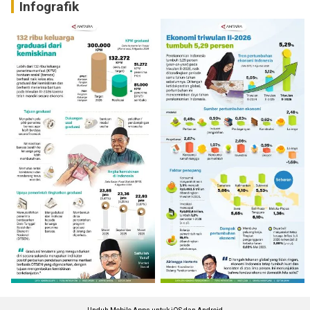
Infografik