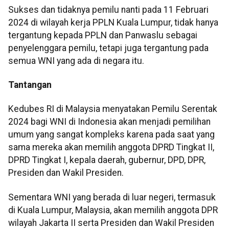
Sukses dan tidaknya pemilu nanti pada 11 Februari
2024 di wilayah kerja PPLN Kuala Lumpur, tidak hanya
tergantung kepada PPLN dan Panwaslu sebagai
penyelenggara pemilu, tetapi juga tergantung pada
semua WNI yang ada di negara itu.
Tantangan
Kedubes RI di Malaysia menyatakan Pemilu Serentak
2024 bagi WNI di Indonesia akan menjadi pemilihan
umum yang sangat kompleks karena pada saat yang
sama mereka akan memilih anggota DPRD Tingkat II,
DPRD Tingkat I, kepala daerah, gubernur, DPD, DPR,
Presiden dan Wakil Presiden.
Sementara WNI yang berada di luar negeri, termasuk
di Kuala Lumpur, Malaysia, akan memilih anggota DPR
wilayah Jakarta II serta Presiden dan Wakil Presiden