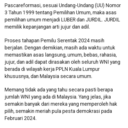
Pascareformasi, sesuai Undang-Undang (UU) Nomor
3 Tahun 1999 tentang Pemilihan Umum, maka asas
pemilihan umum menjadi LUBER dan JURDIL. JURDIL
memilik kepanjangan arti jujur dan adil.
Proses tahapan Pemilu Serentak 2024 masih
berjalan. Dengan demikian, masih ada waktu untuk
memastikan asas langsung, umum, bebas, rahasia,
jujur, dan adil dapat dirasakan oleh seluruh WNI yang
berada di wilayah kerja PPLN Kuala Lumpur
khususnya, dan Malaysia secara umum.
Memang tidak ada yang tahu secara pasti berapa
jumlah WNI yang ada di Malaysia. Yang jelas, jika
semakin banyak dari mereka yang memperoleh hak
pilih, semakin meriah pula pesta demokrasi pada
Februari 2024.