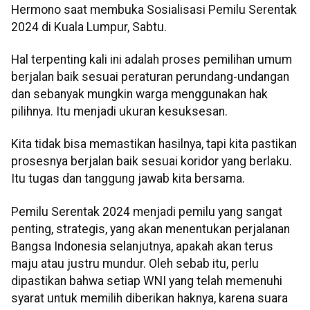
Hermono saat membuka Sosialisasi Pemilu Serentak
2024 di Kuala Lumpur, Sabtu.
Hal terpenting kali ini adalah proses pemilihan umum
berjalan baik sesuai peraturan perundang-undangan
dan sebanyak mungkin warga menggunakan hak
pilihnya. Itu menjadi ukuran kesuksesan.
Kita tidak bisa memastikan hasilnya, tapi kita pastikan
prosesnya berjalan baik sesuai koridor yang berlaku.
Itu tugas dan tanggung jawab kita bersama.
Pemilu Serentak 2024 menjadi pemilu yang sangat
penting, strategis, yang akan menentukan perjalanan
Bangsa Indonesia selanjutnya, apakah akan terus
maju atau justru mundur. Oleh sebab itu, perlu
dipastikan bahwa setiap WNI yang telah memenuhi
syarat untuk memilih diberikan haknya, karena suara