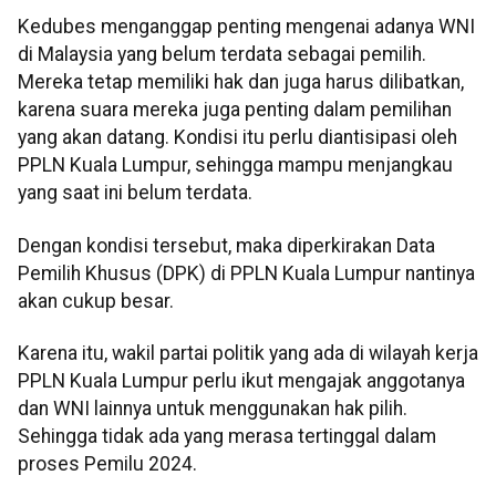
Kedubes menganggap penting mengenai adanya WNI
di Malaysia yang belum terdata sebagai pemilih.
Mereka tetap memiliki hak dan juga harus dilibatkan,
karena suara mereka juga penting dalam pemilihan
yang akan datang. Kondisi itu perlu diantisipasi oleh
PPLN Kuala Lumpur, sehingga mampu menjangkau
yang saat ini belum terdata.
Dengan kondisi tersebut, maka diperkirakan Data
Pemilih Khusus (DPK) di PPLN Kuala Lumpur nantinya
akan cukup besar.
Karena itu, wakil partai politik yang ada di wilayah kerja
PPLN Kuala Lumpur perlu ikut mengajak anggotanya
dan WNI lainnya untuk menggunakan hak pilih.
Sehingga tidak ada yang merasa tertinggal dalam
proses Pemilu 2024.