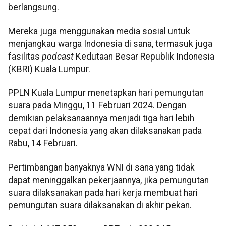
berlangsung.
Mereka juga menggunakan media sosial untuk
menjangkau warga Indonesia di sana, termasuk juga
fasilitas
podcast
Kedutaan Besar Republik Indonesia
(KBRI) Kuala Lumpur.
PPLN Kuala Lumpur menetapkan hari pemungutan
suara pada Minggu, 11 Februari 2024. Dengan
demikian pelaksanaannya menjadi tiga hari lebih
cepat dari Indonesia yang akan dilaksanakan pada
Rabu, 14 Februari.
Pertimbangan banyaknya WNI di sana yang tidak
dapat meninggalkan pekerjaannya, jika pemungutan
suara dilaksanakan pada hari kerja membuat hari
pemungutan suara dilaksanakan di akhir pekan.