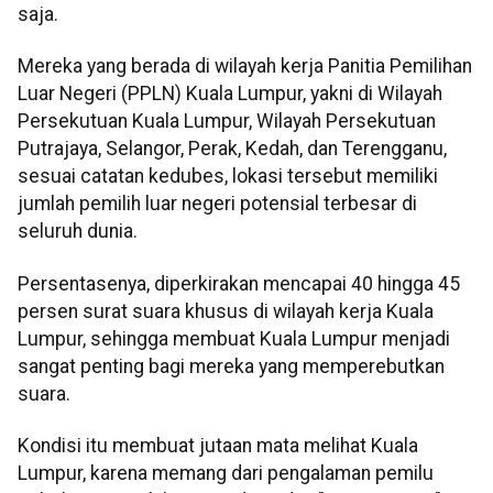
saja.
Mereka yang berada di wilayah kerja Panitia Pemilihan
Luar Negeri (PPLN) Kuala Lumpur, yakni di Wilayah
Persekutuan Kuala Lumpur, Wilayah Persekutuan
Putrajaya, Selangor, Perak, Kedah, dan Terengganu,
sesuai catatan kedubes, lokasi tersebut memiliki
jumlah pemilih luar negeri potensial terbesar di
seluruh dunia.
Persentasenya, diperkirakan mencapai 40 hingga 45
persen surat suara khusus di wilayah kerja Kuala
Lumpur, sehingga membuat Kuala Lumpur menjadi
sangat penting bagi mereka yang memperebutkan
suara.
Kondisi itu membuat jutaan mata melihat Kuala
Lumpur, karena memang dari pengalaman pemilu