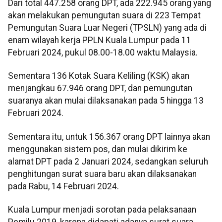
Dari total 447.258 orang DPT, ada 222.945 orang yang
akan melakukan pemungutan suara di 223 Tempat
Pemungutan Suara Luar Negeri (TPSLN) yang ada di
enam wilayah kerja PPLN Kuala Lumpur pada 11
Februari 2024, pukul 08.00-18.00 waktu Malaysia.
Sementara 136 Kotak Suara Keliling (KSK) akan
menjangkau 67.946 orang DPT, dan pemungutan
suaranya akan mulai dilaksanakan pada 5 hingga 13
Februari 2024.
Sementara itu, untuk 156.367 orang DPT lainnya akan
menggunakan sistem pos, dan mulai dikirim ke
alamat DPT pada 2 Januari 2024, sedangkan seluruh
penghitungan surat suara baru akan dilaksanakan
pada Rabu, 14 Februari 2024.
Kuala Lumpur menjadi sorotan pada pelaksanaan