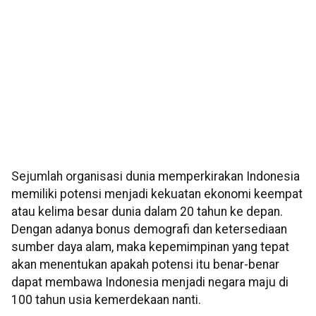
Sejumlah organisasi dunia memperkirakan Indonesia
memiliki potensi menjadi kekuatan ekonomi keempat
atau kelima besar dunia dalam 20 tahun ke depan.
Dengan adanya bonus demografi dan ketersediaan
sumber daya alam, maka kepemimpinan yang tepat
akan menentukan apakah potensi itu benar-benar
dapat membawa Indonesia menjadi negara maju di
100 tahun usia kemerdekaan nanti.