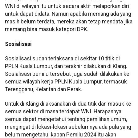
WNI di wilayah itu untuk secara aktif melaporkan diri
untuk dapat didata. Namun apabila memang ada yang
masih belum terdata, mereka akan tetap mendata jika
memang bisa masuk kategori DPK.
Sosialisasi
Sosialisasi sudah terlaksana di sekitar 10 titik di
PPLN Kuala Lumpur, dan terakhir dilakukan di Klang.
Sosialisasi pemilu tersebut juga sudah dilakukan ke
semua wilayah kerja PPLN Kuala Lumpur, termasuk
Terengganu, Kelantan dan Perak.
Untuk di Klang dilaksanakan di dua titik dan masuk ke
semua sektor di mana terdapat WNI. Harapannya
semua dapat mengetahui tentang pemilihan umum,
mengingat di lokasi-lokasi sebelumnya ada pula yang
belum mengetahui kapan Pemilu 2024 itu akan