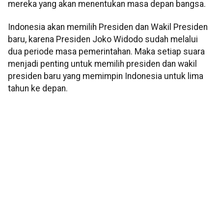
mereka yang akan menentukan masa depan bangsa.
Indonesia akan memilih Presiden dan Wakil Presiden
baru, karena Presiden Joko Widodo sudah melalui
dua periode masa pemerintahan. Maka setiap suara
menjadi penting untuk memilih presiden dan wakil
presiden baru yang memimpin Indonesia untuk lima
tahun ke depan.