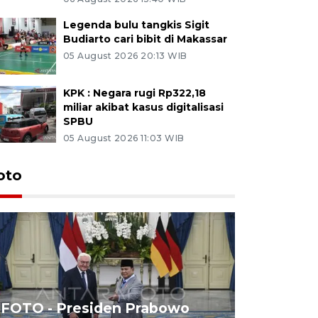
Legenda bulu tangkis Sigit
Budiarto cari bibit di Makassar
05 August 2026 20:13 WIB
KPK : Negara rugi Rp322,18
miliar akibat kasus digitalisasi
SPBU
05 August 2026 11:03 WIB
oto
FOTO - Presiden Prabowo