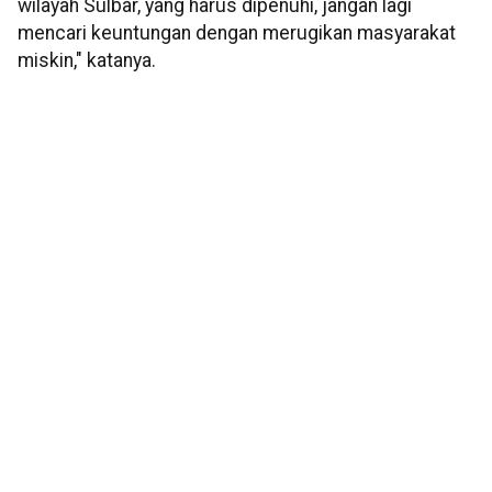
wilayah Sulbar, yang harus dipenuhi, jangan lagi
mencari keuntungan dengan merugikan masyarakat
miskin," katanya.