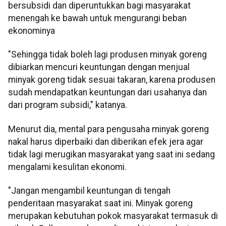
bersubsidi dan diperuntukkan bagi masyarakat
menengah ke bawah untuk mengurangi beban
ekonominya
"Sehingga tidak boleh lagi produsen minyak goreng
dibiarkan mencuri keuntungan dengan menjual
minyak goreng tidak sesuai takaran, karena produsen
sudah mendapatkan keuntungan dari usahanya dan
dari program subsidi," katanya.
Menurut dia, mental para pengusaha minyak goreng
nakal harus diperbaiki dan diberikan efek jera agar
tidak lagi merugikan masyarakat yang saat ini sedang
mengalami kesulitan ekonomi.
"Jangan mengambil keuntungan di tengah
penderitaan masyarakat saat ini. Minyak goreng
merupakan kebutuhan pokok masyarakat termasuk di