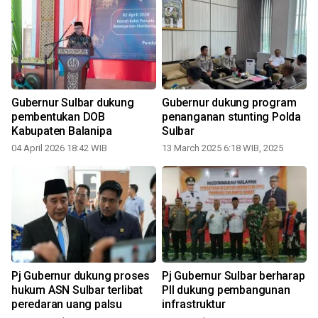
Gubernur Sulbar dukung
Gubernur dukung program
pembentukan DOB
penanganan stunting Polda
Kabupaten Balanipa
Sulbar
04 April 2026 18:42 WIB
13 March 2025 6:18 WIB, 2025
Pj Gubernur dukung proses
Pj Gubernur Sulbar berharap
hukum ASN Sulbar terlibat
PII dukung pembangunan
peredaran uang palsu
infrastruktur