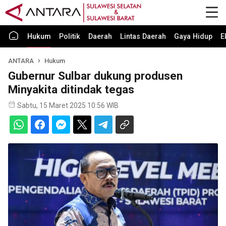
Hukum
Politik
Daerah
Lintas Daerah
Gaya Hidup
E
ANTARA
Hukum
Gubernur Sulbar dukung produsen
Minyakita ditindak tegas
Sabtu, 15 Maret 2025 10:56 WIB