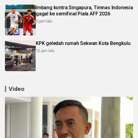
Imbang kontra Singapura, Timnas Indonesia
gagal ke semifinal Piala AFF 2026
5 jam lalu
KPK geledah rumah Sekwan Kota Bengkulu
12 jam lalu
Video