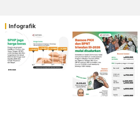
Infografik