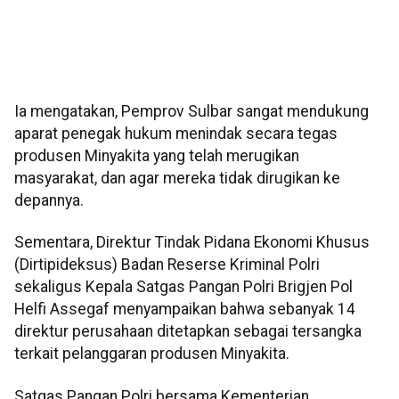
Ia mengatakan, Pemprov Sulbar sangat mendukung
aparat penegak hukum menindak secara tegas
produsen Minyakita yang telah merugikan
masyarakat, dan agar mereka tidak dirugikan ke
depannya.
Sementara, Direktur Tindak Pidana Ekonomi Khusus
(Dirtipideksus) Badan Reserse Kriminal Polri
sekaligus Kepala Satgas Pangan Polri Brigjen Pol
Helfi Assegaf menyampaikan bahwa sebanyak 14
direktur perusahaan ditetapkan sebagai tersangka
terkait pelanggaran produsen Minyakita.
Satgas Pangan Polri bersama Kementerian