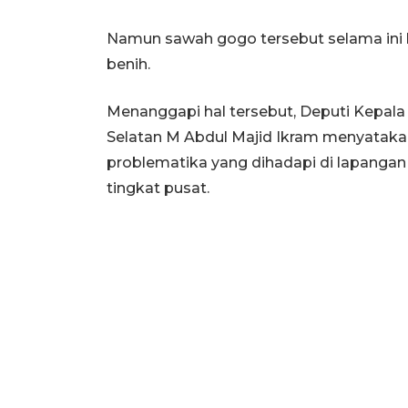
Namun sawah gogo tersebut selama ini
benih.
Menanggapi hal tersebut, Deputi Kepala
Selatan M Abdul Majid Ikram menyataka
problematika yang dihadapi di lapangan
tingkat pusat.