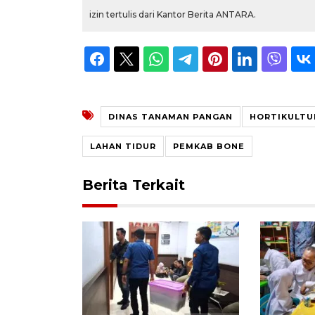
izin tertulis dari Kantor Berita ANTARA.
DINAS TANAMAN PANGAN
HORTIKULTU
LAHAN TIDUR
PEMKAB BONE
Berita Terkait