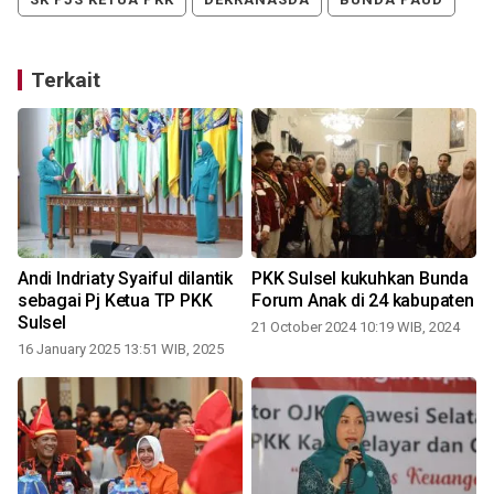
Terkait
Andi Indriaty Syaiful dilantik
PKK Sulsel kukuhkan Bunda
sebagai Pj Ketua TP PKK
Forum Anak di 24 kabupaten
Sulsel
21 October 2024 10:19 WIB, 2024
16 January 2025 13:51 WIB, 2025