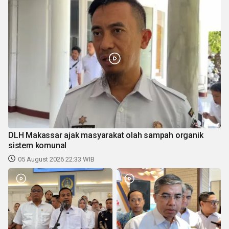
DLH Makassar ajak masyarakat olah sampah organik
sistem komunal
05 August 2026 22:33 WIB