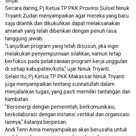
Sinjai.
Secara daring, Pj Ketua TP PKK Provinsi Sulsel Ninuk
Triyanti Zudan menyampaikan agar mereka yang baru
saja dilantik dan dikukuhkan dapat melaksanakan
amanah yang telah diberikan dengan penuh rasa
tanggung jawab.
"Lanjutkan program yang telah disusun, jika ingin
melakukan penyempurnaan silahkan, namun tetap
berfokus pada pelaksanaan program kerja unggulan
di setiap kabupaten/kota," ujar Ninuk Triyanti.
Selain itu, Pj Ketua TP PKK Makassar Ninuk Triyanti
juga menyampaikan tentang sunnatullah dalam
menjalankan tugas, yang pasti memiliki tantangan dan
hambatan.
"Bersinergi dengan pemerintah, berkomunikasi,
berkolaborasi dengan instansi vertikal dan organisasi
lainnya," katanya berpesan.
Andi Tenri Anna menyampaikan akan berusaha untuk