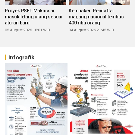
Proyek PSEL Makassar
Kemnaker: Pendaftar
masuk lelang ulang sesuai
magang nasional tembus
aturan baru
400 ribu orang
05 August 2026 18:01 WIB
04 August 2026 21:45 WIB
Infografik